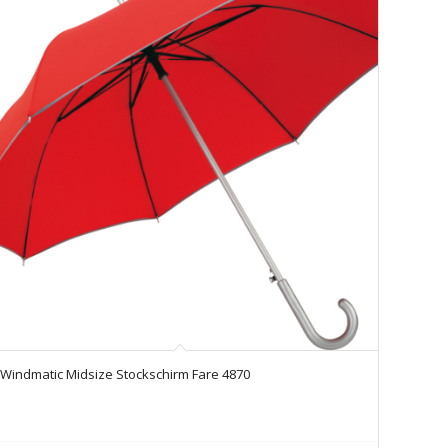
Windmatic Midsize Stockschirm Fare 4870