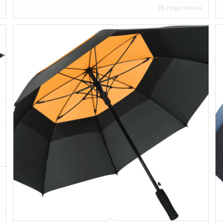
Zeige Details