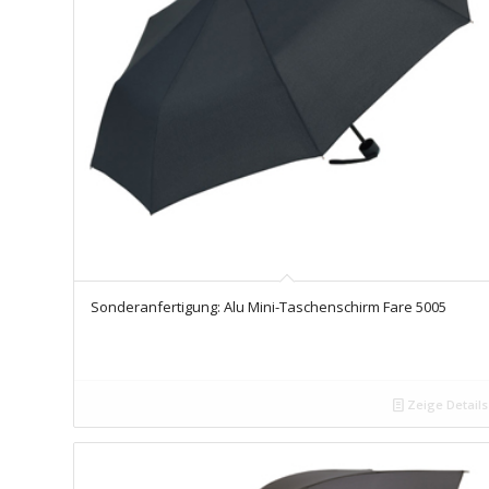
Sonderanfertigung: Alu Mini-Taschenschirm Fare 5005
Zeige Details