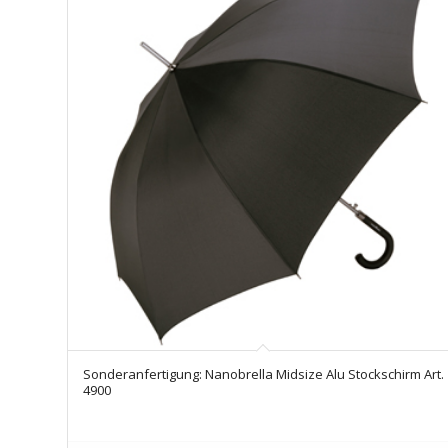
Sonderanfertigung: Nanobrella Midsize Alu Stockschirm Art.
4900