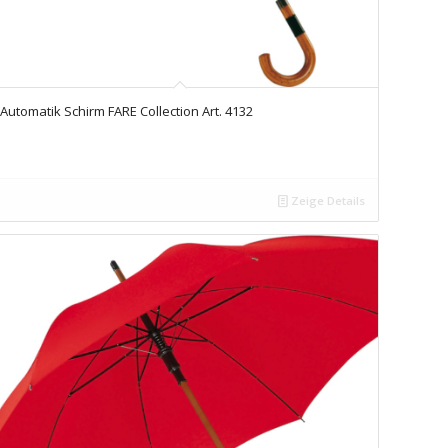
Automatik Schirm FARE Collection Art. 4132
Zeige Details