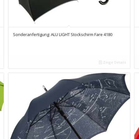
Sonderanfertigung: ALU LIGHT Stockschirm Fare 4180
Zeige Details