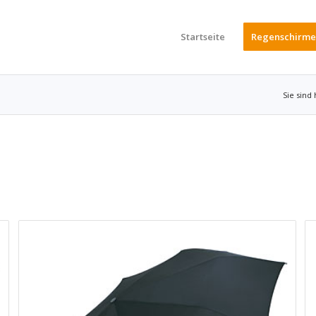
Startseite
Regenschirme
Sie sind 