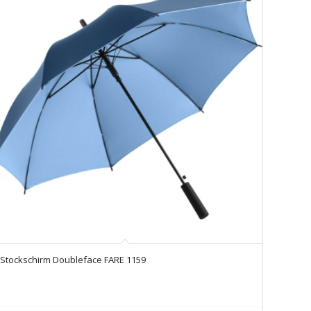
Stockschirm Doubleface FARE 1159