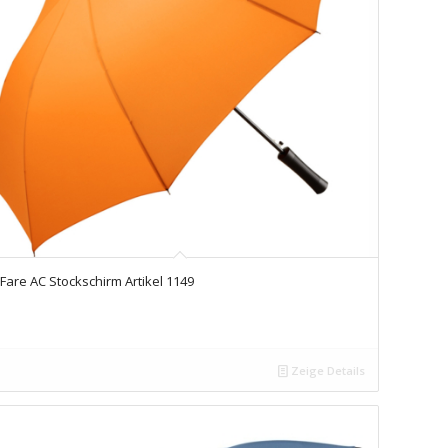
Fare AC Stockschirm Artikel 1149
Zeige Details