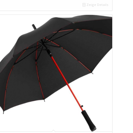
Zeige Details