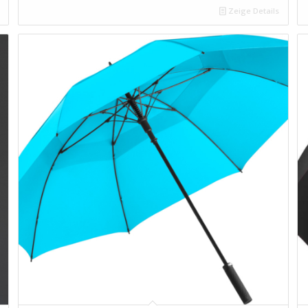
Zeige Details