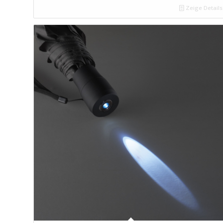
Zeige Details