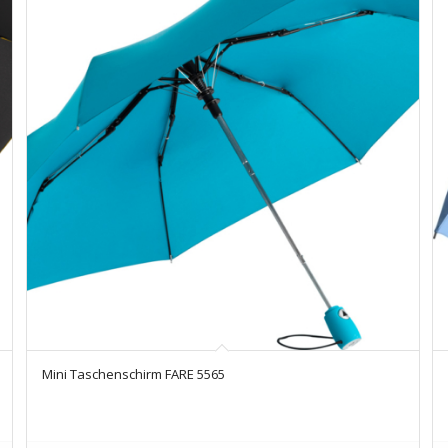
Mini Taschenschirm FARE 5565