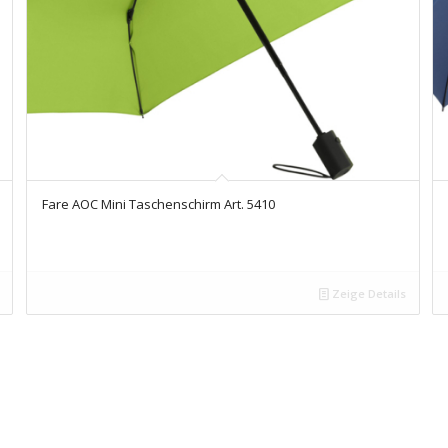
Fare AOC Mini Taschenschirm Art. 5410
Zeige Details