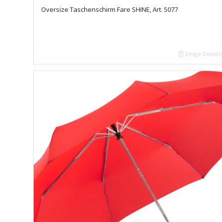
Oversize Taschenschirm Fare SHINE, Art. 5077
Zeige Details