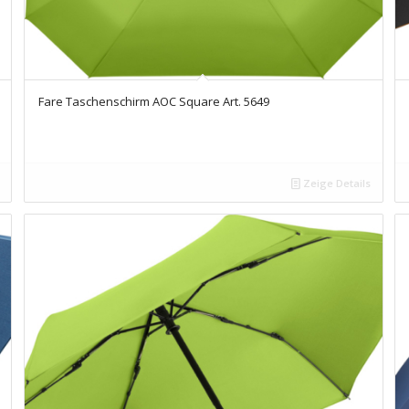
Fare Taschenschirm AOC Square Art. 5649
Zeige Details