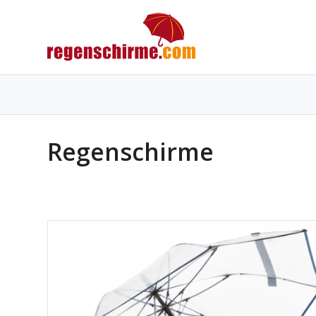
Regenschirme