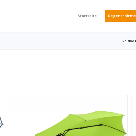
Startseite
Regenschirme
Sie sind 