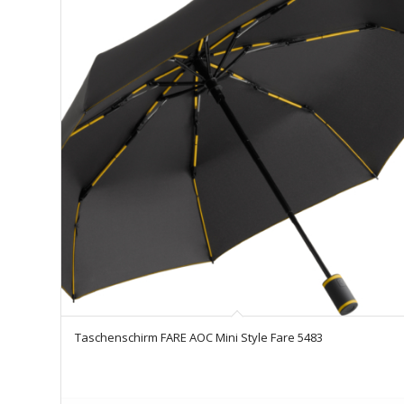
Taschenschirm FARE AOC Mini Style Fare 5483