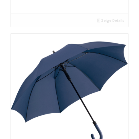
Zeige Details