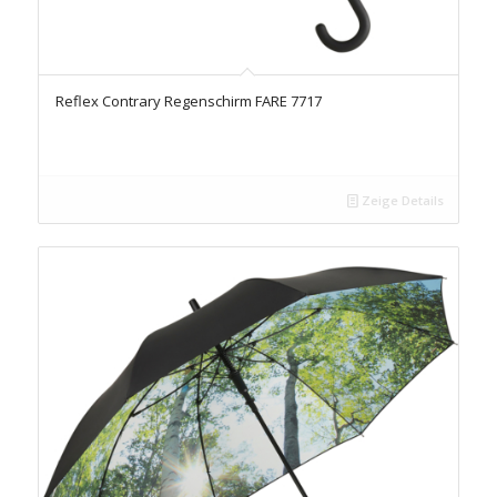
Reflex Contrary Regenschirm FARE 7717
Zeige Details