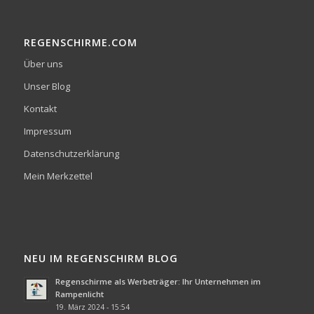
REGENSCHIRME.COM
Über uns
Unser Blog
Kontakt
Impressum
Datenschutzerklärung
Mein Merkzettel
NEU IM REGENSCHIRM BLOG
Regenschirme als Werbeträger: Ihr Unternehmen im
Rampenlicht
19. März 2024 - 15:54