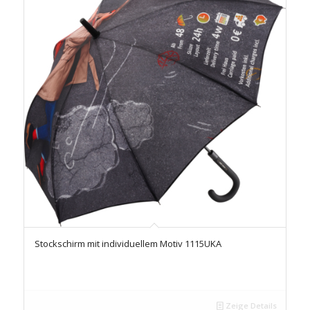
Stockschirm mit individuellem Motiv 1115UKA
Zeige Details