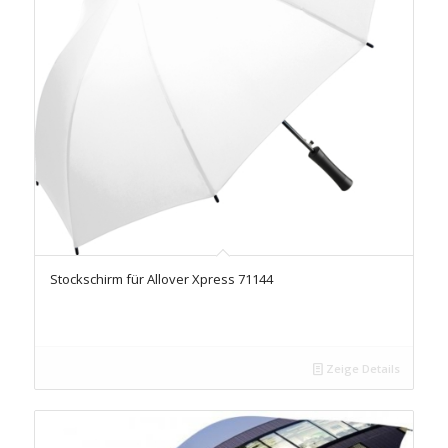
Stockschirm für Allover Xpress 71144
Zeige Details