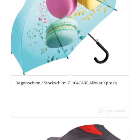
Regenschirm / Stockschirm 71104 FARE Allover Xpress
Zeige Details