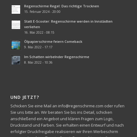
Regenschirme Regel: Das richtige Trocknen
15. Februar 2024 - 20:00
Statt E-Scooter: Regenschirme werden in Innstädten
verliehen
16. Mai 2022 - 08:15
Ölpapierschirme feiern Comeback
9. Mai 2022 - 17:17
Im Schatten wirbelnder Regenschirme
8. Mai 2022 - 10:36
UND JETZT?
Schicken Sie eine Mail an info@regenschirme.com oder rufen
Sie uns bitte an. Wir beraten Sie bis ins Detail, schicken
anschließend ein Angebot und klären Fragen zum Logo,
Druckstand und Farben. Sie erhalten einen Entwurf und nach
erfolgter Druckfreigabe realisieren wir Ihren Werbeschirm