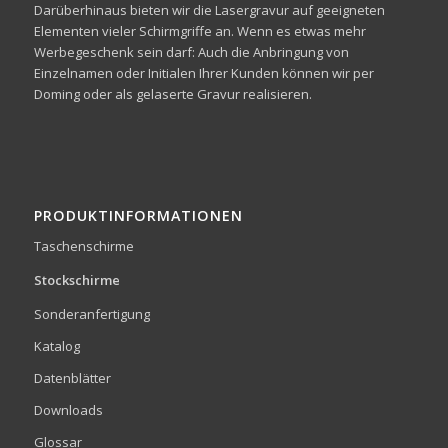
Darüberhinaus bieten wir die Lasergravur auf geeigneten
Elementen vieler Schirmgriffe an. Wenn es etwas mehr
Werbegeschenk sein darf: Auch die Anbringung von
Einzelnamen oder Initialen Ihrer Kunden können wir per
Doming oder als gelaserte Gravur realisieren.
PRODUKTINFORMATIONEN
Taschenschirme
Stockschirme
Sonderanfertigung
Katalog
Datenblätter
Downloads
Glossar