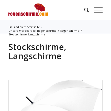
Sie sind hier:
Startseite
/
Unsere Werbeartikel Regenschirme
/
Regenschirme
/
Stockschirme, Langschirme
Stockschirme,
Langschirme