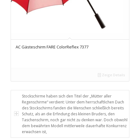
AC Gästeschirm FARE ColorReflex 7377
Zeige Details
Stockschirme haben sich den Titel der „Mütter aller
Regenschirme“ verdient: Unter dem herrschaftlichen Dach
des Stockschirms fanden die Menschen schließlich bereits
Schutz, als an die Erfindung des kleinen Bruders, den
Taschenschirm, noch gar nicht zu denken war. Doch obwohl
dem bewährten Modell mittlerweile dauerhafte Konkurrenz
erwachsen ist,