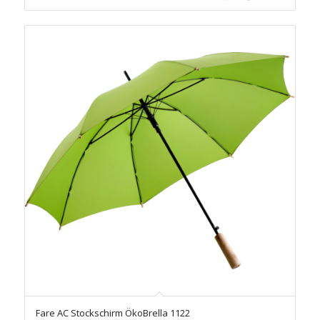
Fare AC Stockschirm ÖkoBrella 1122