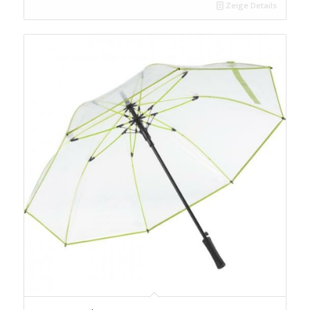
Zeige Details