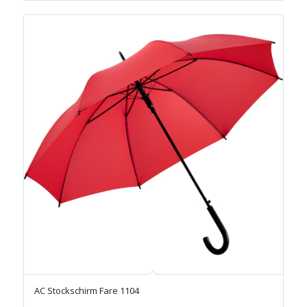
AC Stockschirm Fare 1104