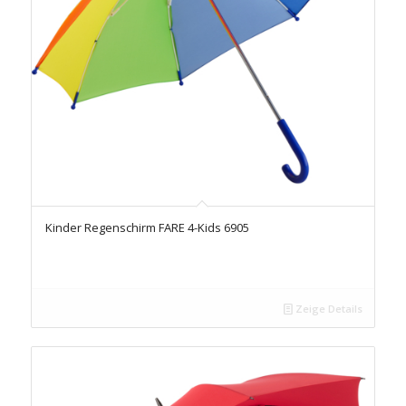
Kinder Regenschirm FARE 4-Kids 6905
Zeige Details