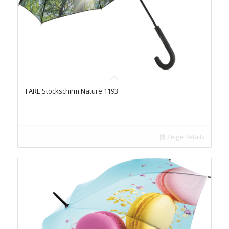
FARE Stockschirm Nature 1193
Zeige Details