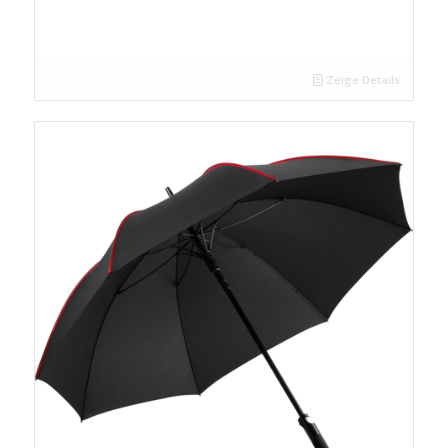
Zeige Details