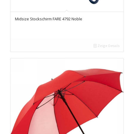
Midsize Stockschirm FARE 4792 Noble
Zeige Details