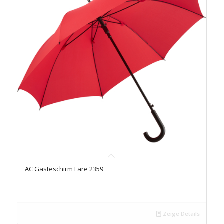
AC Gästeschirm Fare 2359
Zeige Details