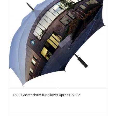
FARE Gästeschirm für Allover Xpress 72382