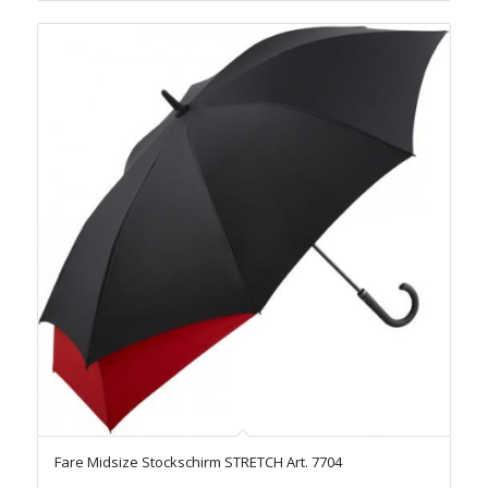
Fare Midsize Stockschirm STRETCH Art. 7704