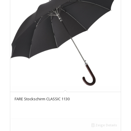
FARE Stockschirm CLASSIC 1130
Zeige Details