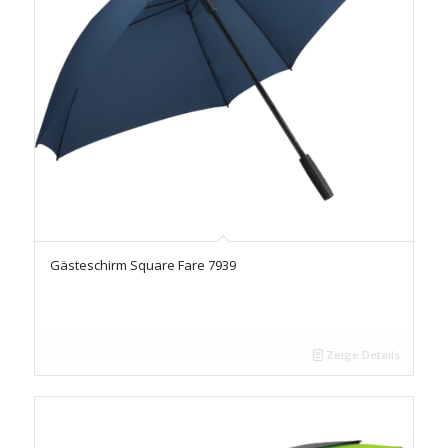
Gästeschirm Square Fare 7939
Zeige Details