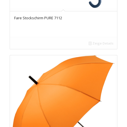
Fare Stockschirm PURE 7112
Zeige Details