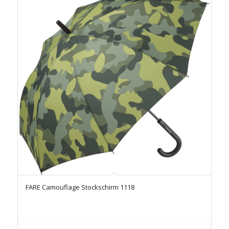
FARE Camouflage Stockschirm 1118