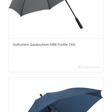
Golfschirm Gästeschirm FARE Profile 7355
Zeige Details