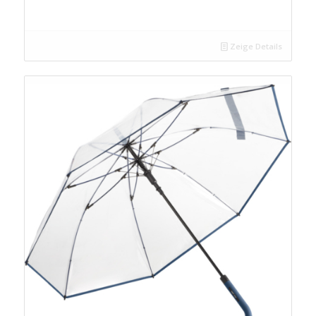
Zeige Details