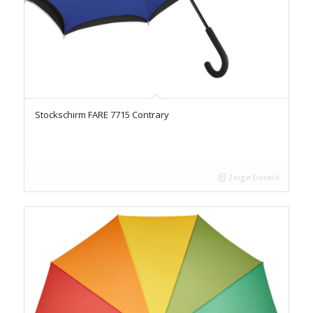
Stockschirm FARE 7715 Contrary
Zeige Details