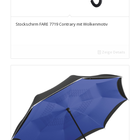
Stockschirm FARE 7719 Contrary mit Wolkenmotiv
Zeige Details