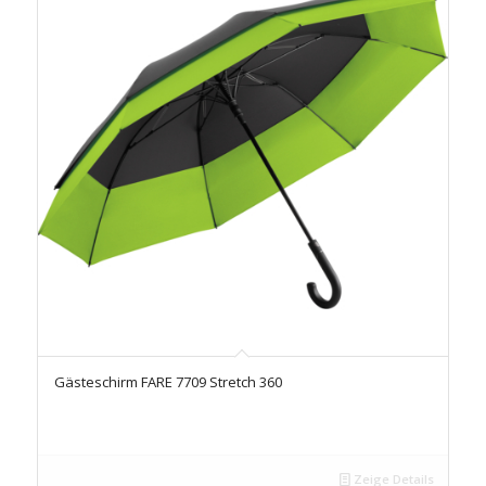
Gästeschirm FARE 7709 Stretch 360
Zeige Details