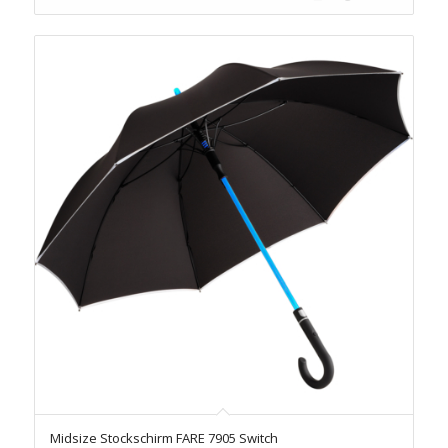
Midsize Stockschirm FARE 7905 Switch