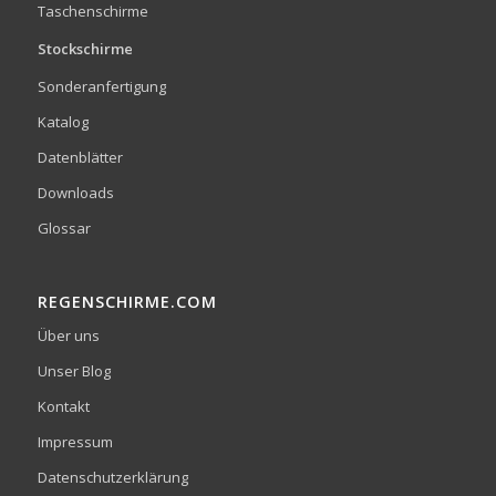
Taschenschirme
Stockschirme
Sonderanfertigung
Katalog
Datenblätter
Downloads
Glossar
REGENSCHIRME.COM
Über uns
Unser Blog
Kontakt
Impressum
Datenschutzerklärung