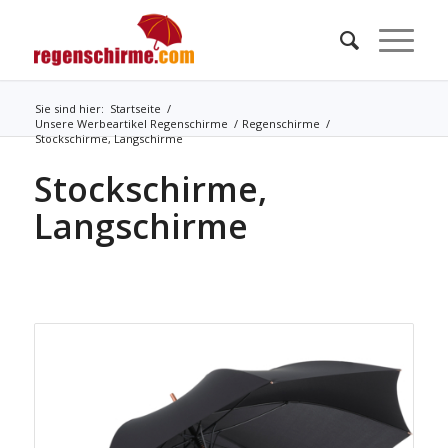
Sie sind hier:
Startseite
/
Unsere Werbeartikel Regenschirme
/
Regenschirme
/
Stockschirme, Langschirme
Stockschirme,
Langschirme