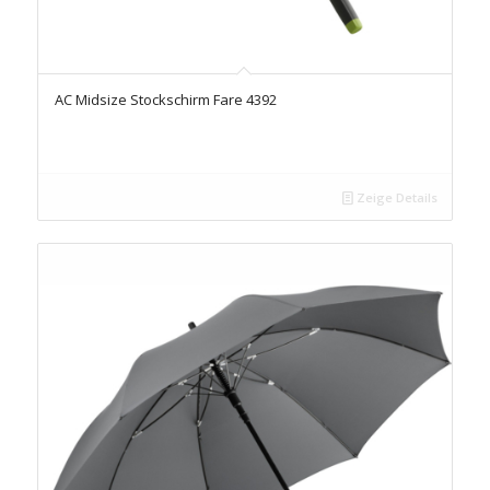
AC Midsize Stockschirm Fare 4392
Zeige Details