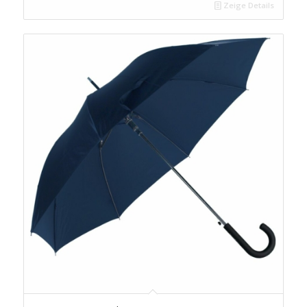
Zeige Details