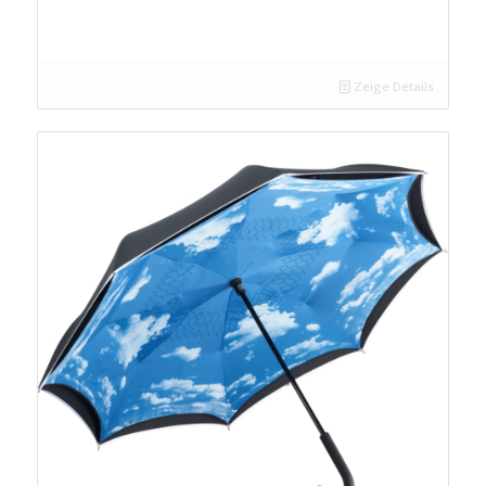
Zeige Details