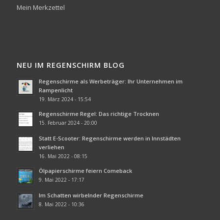
Mein Merkzettel
NEU IM REGENSCHIRM BLOG
Regenschirme als Werbeträger: Ihr Unternehmen im
Rampenlicht
19. März 2024 - 15:54
Regenschirme Regel: Das richtige Trocknen
15. Februar 2024 - 20:00
Statt E-Scooter: Regenschirme werden in Innstädten
verliehen
16. Mai 2022 - 08:15
Ölpapierschirme feiern Comeback
9. Mai 2022 - 17:17
Im Schatten wirbelnder Regenschirme
8. Mai 2022 - 10:36