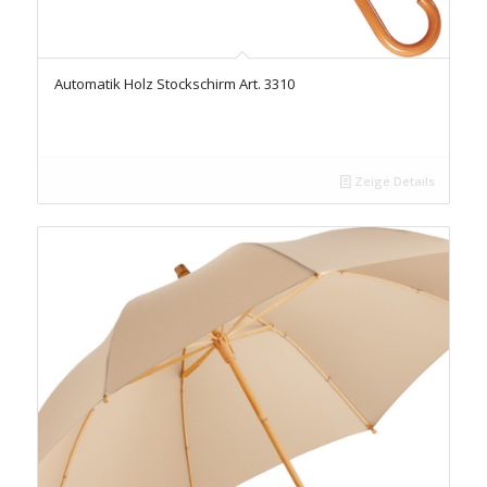
Automatik Holz Stockschirm Art. 3310
Zeige Details