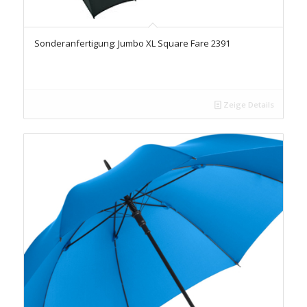
Sonderanfertigung: Jumbo XL Square Fare 2391
Zeige Details