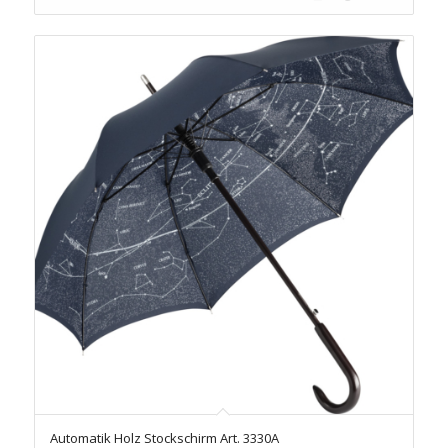
Automatik Holz Stockschirm Art. 3330A