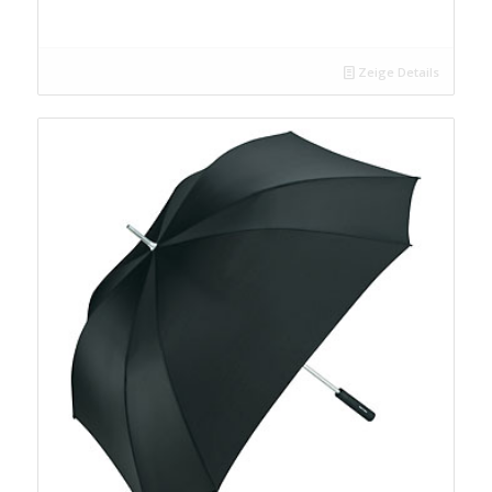
Zeige Details