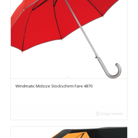
Windmatic Midsize Stockschirm Fare 4870
Zeige Details