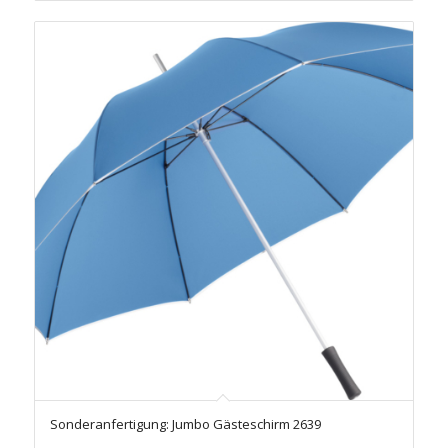
Sonderanfertigung: Jumbo Gästeschirm 2639