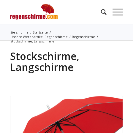
Sie sind hier:
Startseite
/
Unsere Werbeartikel Regenschirme
/
Regenschirme
/
Stockschirme, Langschirme
Stockschirme,
Langschirme