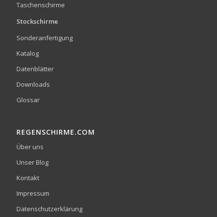
Taschenschirme
Stockschirme
Sonderanfertigung
Katalog
Datenblätter
Downloads
Glossar
REGENSCHIRME.COM
Über uns
Unser Blog
Kontakt
Impressum
Datenschutzerklärung