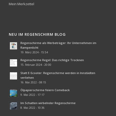
Mein Merkzettel
NEU IM REGENSCHIRM BLOG
Regenschirme als Werbeträger: Ihr Unternehmen im
Rampenlicht
19. März 2024 - 15:54
Regenschirme Regel: Das richtige Trocknen
15. Februar 2024 - 20:00
Statt E-Scooter: Regenschirme werden in Innstädten
verliehen
16. Mai 2022 - 08:15
Ölpapierschirme feiern Comeback
9. Mai 2022 - 17:17
Im Schatten wirbelnder Regenschirme
8. Mai 2022 - 10:36