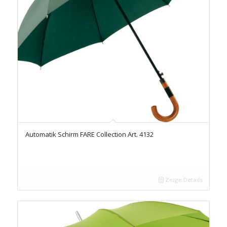
Automatik Schirm FARE Collection Art. 4132
Zeige Details