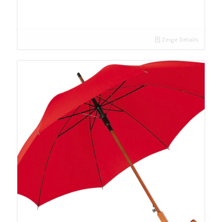
Zeige Details