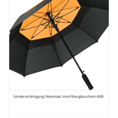
Sonderanfertigung: Fibermatic Vent Fiberglasschirm 4385