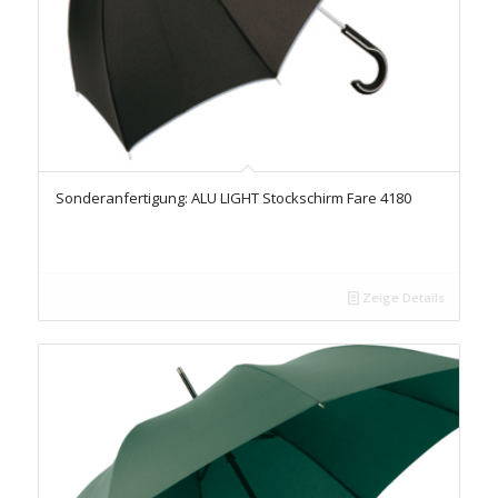
Sonderanfertigung: ALU LIGHT Stockschirm Fare 4180
Zeige Details