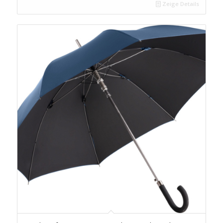
Zeige Details