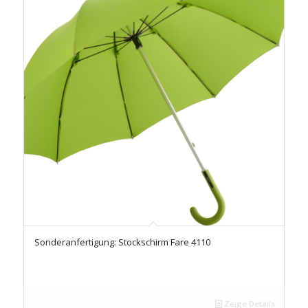
Sonderanfertigung: Stockschirm Fare 4110
Zeige Details