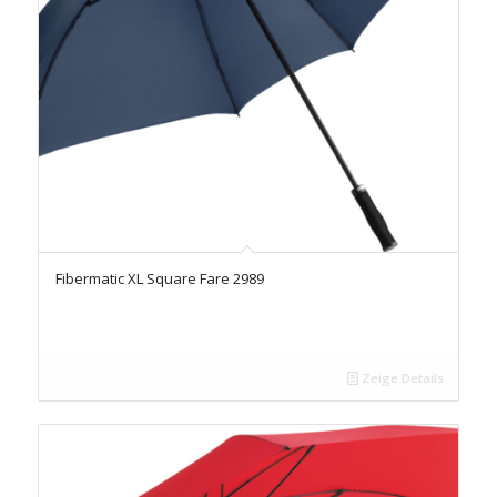
Fibermatic XL Square Fare 2989
Zeige Details