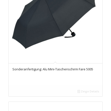
Sonderanfertigung: Alu Mini-Taschenschirm Fare 5005
Zeige Details