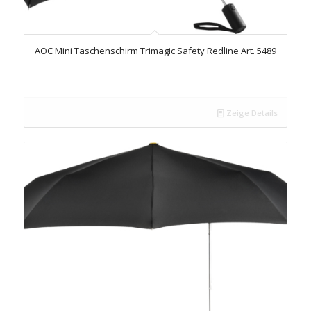
AOC Mini Taschenschirm Trimagic Safety Redline Art. 5489
Zeige Details