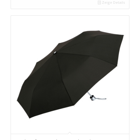
Zeige Details