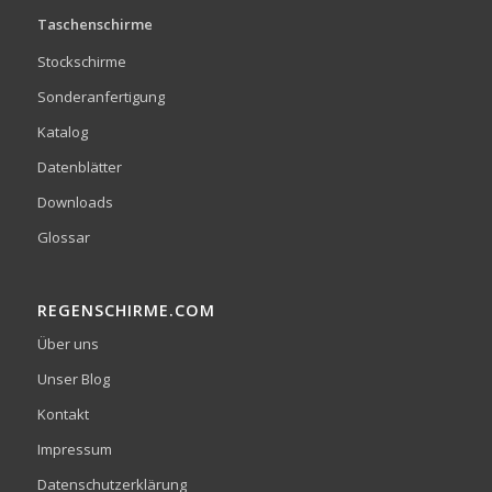
Taschenschirme
Stockschirme
Sonderanfertigung
Katalog
Datenblätter
Downloads
Glossar
REGENSCHIRME.COM
Über uns
Unser Blog
Kontakt
Impressum
Datenschutzerklärung