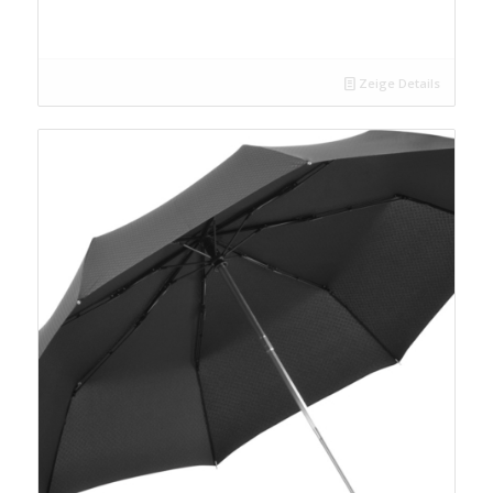
Zeige Details