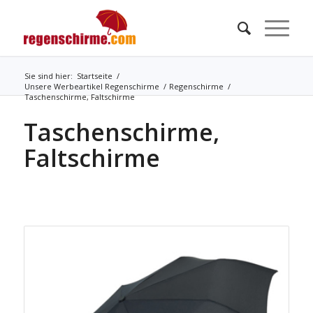
Sie sind hier:
Startseite
/
Unsere Werbeartikel Regenschirme
/
Regenschirme
/
Taschenschirme, Faltschirme
Taschenschirme,
Faltschirme