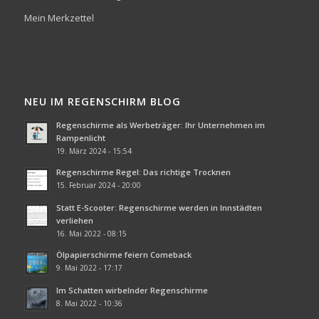
Mein Merkzettel
NEU IM REGENSCHIRM BLOG
Regenschirme als Werbeträger: Ihr Unternehmen im
Rampenlicht
19. März 2024 - 15:54
Regenschirme Regel: Das richtige Trocknen
15. Februar 2024 - 20:00
Statt E-Scooter: Regenschirme werden in Innstädten
verliehen
16. Mai 2022 - 08:15
Ölpapierschirme feiern Comeback
9. Mai 2022 - 17:17
Im Schatten wirbelnder Regenschirme
8. Mai 2022 - 10:36