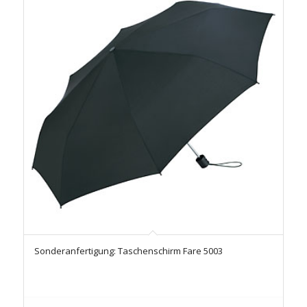
Sonderanfertigung: Taschenschirm Fare 5003