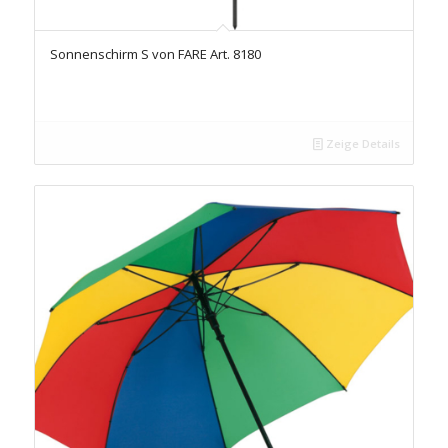
Sonnenschirm S von FARE Art. 8180
Zeige Details