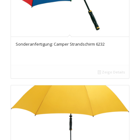
Sonderanfertigung: Camper Strandschirm 6232
Zeige Details