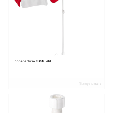
Sonnenschirm 180/8 FARE
Zeige Details