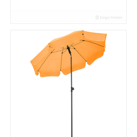
Zeige Details