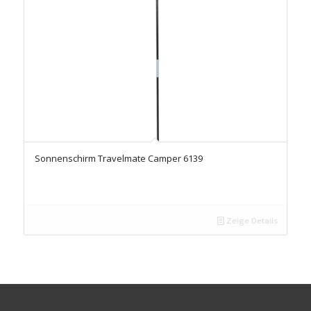
Sonnenschirm Travelmate Camper 6139
Zeige Details