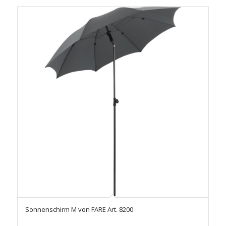
Sonnenschirm M von FARE Art. 8200