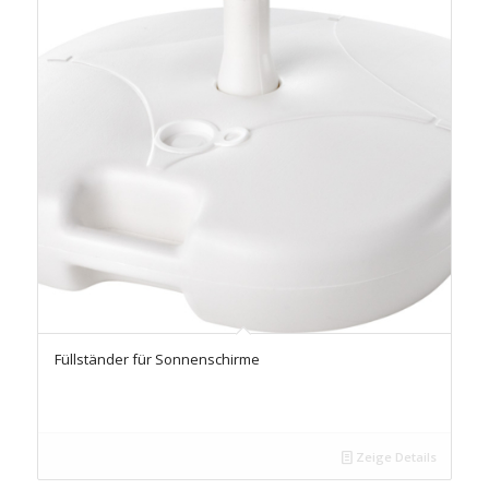
Füllständer für Sonnenschirme
Zeige Details