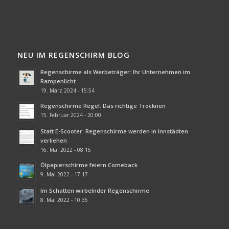
NEU IM REGENSCHIRM BLOG
Regenschirme als Werbeträger: Ihr Unternehmen im
Rampenlicht
19. März 2024 - 15:54
Regenschirme Regel: Das richtige Trocknen
15. Februar 2024 - 20:00
Statt E-Scooter: Regenschirme werden in Innstädten
verliehen
16. Mai 2022 - 08:15
Ölpapierschirme feiern Comeback
9. Mai 2022 - 17:17
Im Schatten wirbelnder Regenschirme
8. Mai 2022 - 10:36