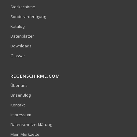
Stockschirme
Sonderanfertigung
Katalog
Datenblätter
Downloads
Glossar
REGENSCHIRME.COM
Über uns
Unser Blog
Kontakt
Impressum
Datenschutzerklärung
Mein Merkzettel