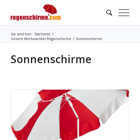
Sie sind hier:
Startseite
/
Unsere Werbeartikel Regenschirme
/
Sonnenschirme
Sonnenschirme