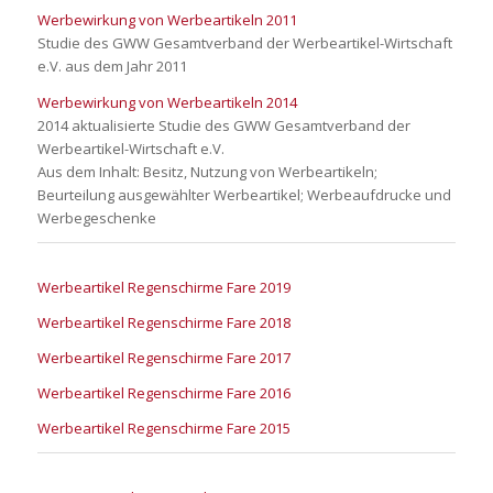
Werbewirkung von Werbeartikeln 2011
Studie des GWW Gesamtverband der Werbeartikel-Wirtschaft
e.V. aus dem Jahr 2011
Werbewirkung von Werbeartikeln 2014
2014 aktualisierte Studie des GWW Gesamtverband der
Werbeartikel-Wirtschaft e.V.
Aus dem Inhalt: Besitz, Nutzung von Werbeartikeln;
Beurteilung ausgewählter Werbeartikel; Werbeaufdrucke und
Werbegeschenke
Werbeartikel Regenschirme Fare 2019
Werbeartikel Regenschirme Fare 2018
Werbeartikel Regenschirme Fare 2017
Werbeartikel Regenschirme Fare 2016
Werbeartikel Regenschirme Fare 2015