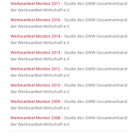
Werbeartikel-Monitor 2017
– Studie des GWW Gesamtverband
der Werbeartikel-Wirtschaft e.V.
Werbeartikel-Monitor 2016
– Studie des GWW Gesamtverband
der Werbeartikel-Wirtschaft e.V.
Werbeartikel-Monitor 2014
– Studie des GWW Gesamtverband
der Werbeartikel-Wirtschaft e.V.
Werbeartikel-Monitor 2013
– Studie des GWW Gesamtverband
der Werbeartikel-Wirtschaft e.V.
Werbeartikel-Monitor 2012
– Studie des GWW Gesamtverband
der Werbeartikel-Wirtschaft e.V.
Werbeartikel-Monitor 2010
– Studie des GWW Gesamtverband
der Werbeartikel-Wirtschaft e.V.
Werbeartikel-Monitor 2009
– Studie des GWW Gesamtverband
der Werbeartikel-Wirtschaft e.V.
Werbeartikel-Monitor 2008
– Studie des GWW Gesamtverband
der Werbeartikel-Wirtschaft e.V.