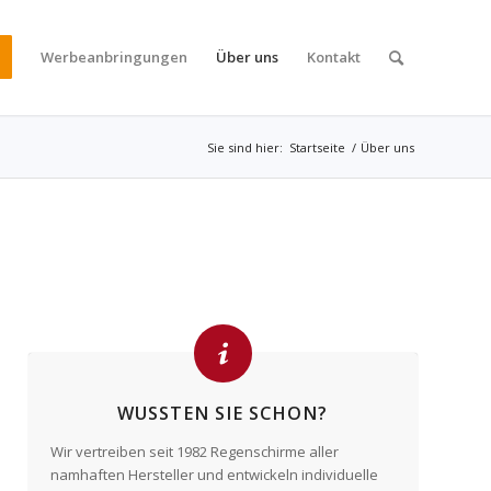
Werbeanbringungen
Über uns
Kontakt
Sie sind hier:
Startseite
/
Über uns
WUSSTEN SIE SCHON?
Wir vertreiben seit 1982 Regenschirme aller
namhaften Hersteller und entwickeln individuelle