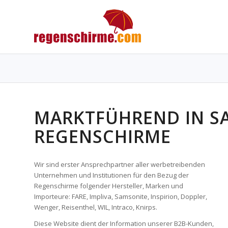
MARKTFÜHREND IN S
REGENSCHIRME
Wir sind erster Ansprechpartner aller werbetreibenden
Unternehmen und Institutionen für den Bezug der
Regenschirme folgender Hersteller, Marken und
Importeure: FARE, Impliva, Samsonite, Inspirion, Doppler,
Wenger, Reisenthel, WIL, Intraco, Knirps.
Diese Website dient der Information unserer B2B-Kunden,