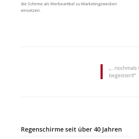
die Schirme als Werbeartikel zu Marketingzwecken
einsetzen.
„…nochmals v
begeistert!“
Regenschirme seit über 40 Jahren