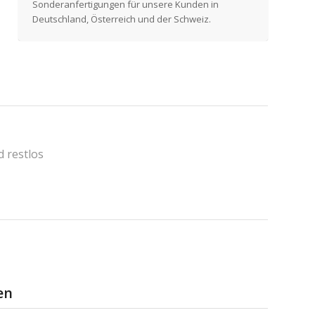
Sonderanfertigungen für unsere Kunden in
Deutschland, Österreich und der Schweiz.
 restlos
en