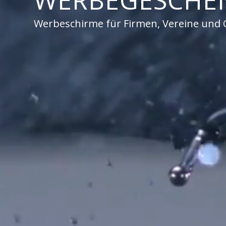
WERBEGESCHEN
Werbeschirme für Firmen, Vereine und 