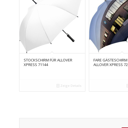
STOCKSCHIRM FÜR ALLOVER
FARE GÄSTESCHIRM
XPRESS 71144
ALLOVER XPRESS 72
Zeige Details