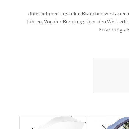
Unternehmen aus allen Branchen vertrauen 
Jahren. Von der Beratung über den Werbedruc
Erfahrung z.