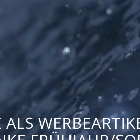
 ALS WERBEARTIKE