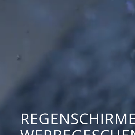
REGENSCHIRME