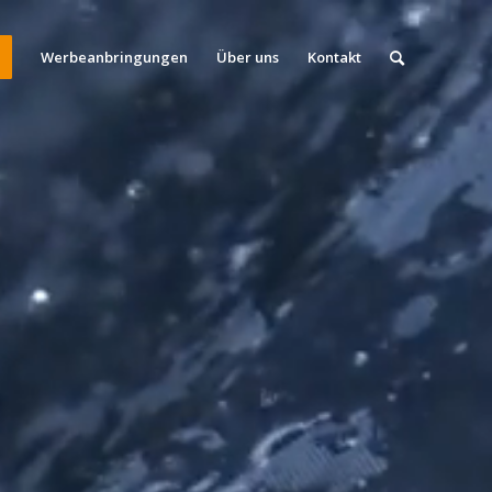
Werbeanbringungen
Über uns
Kontakt