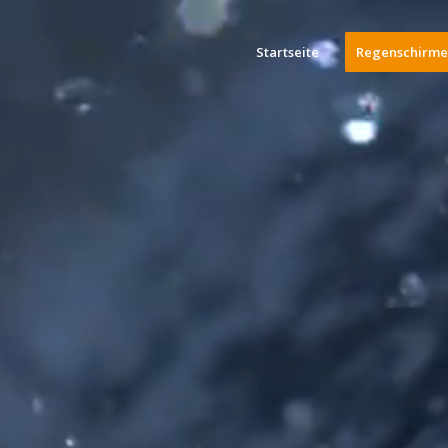
Startseite
Regenschirme