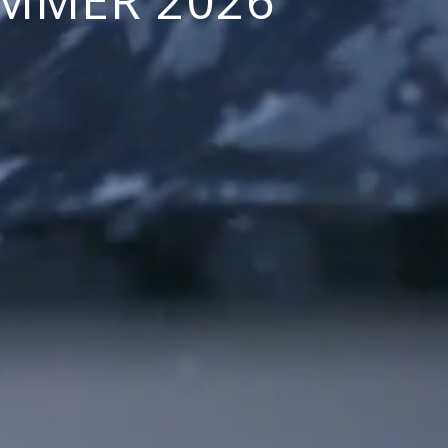
MMER 2026