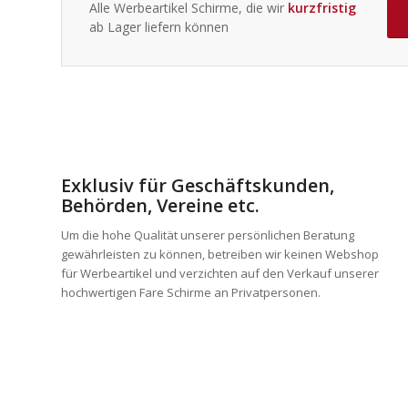
Alle Werbeartikel Schirme, die wir
kurzfristig
ab Lager liefern können
Exklusiv für Geschäftskunden,
Behörden, Vereine etc.
Um die hohe Qualität unserer persönlichen Beratung
gewährleisten zu können, betreiben wir keinen Webshop
für Werbeartikel und verzichten auf den Verkauf unserer
hochwertigen Fare Schirme an Privatpersonen.