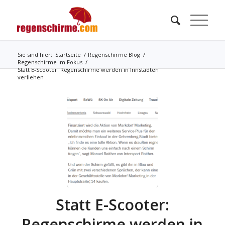
Sie sind hier:
Startseite
/
Regenschirme Blog
/
Regenschirme im Fokus
/
Statt E-Scooter: Regenschirme werden in Innstädten
verliehen
Statt E-Scooter:
Regenschirme werden in