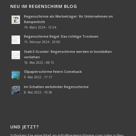
NEU IM REGENSCHIRM BLOG
Regenschirme als Werbeträger: Ihr Unternehmen im
Rampenlicht
19. März 2024 - 15:54
Regenschirme Regel: Das richtige Trocknen
15. Februar 2024 - 20:00
Statt E-Scooter: Regenschirme werden in Innstädten
verliehen
16. Mai 2022 - 08:15
Ölpapierschirme feiern Comeback
9. Mai 2022 - 17:17
Im Schatten wirbelnder Regenschirme
8. Mai 2022 - 10:36
UND JETZT?
Schicken Sie eine Mail an info@regenschirme.com oder rufen