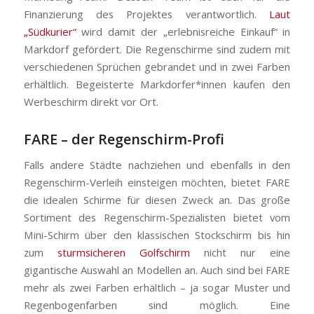
Finanzierung des Projektes verantwortlich.
Laut
„Südkurier“
wird damit der „erlebnisreiche Einkauf“ in
Markdorf gefördert. Die Regenschirme sind zudem mit
verschiedenen Sprüchen gebrandet und in zwei Farben
erhältlich. Begeisterte Markdorfer*innen kaufen den
Werbeschirm direkt vor Ort.
FARE – der Regenschirm-Profi
Falls andere Städte nachziehen und ebenfalls in den
Regenschirm-Verleih einsteigen möchten, bietet FARE
die idealen Schirme für diesen Zweck an. Das große
Sortiment des Regenschirm-Spezialisten bietet vom
Mini-Schirm über den klassischen Stockschirm bis hin
zum
sturmsicheren Golfschirm
nicht nur eine
gigantische Auswahl an Modellen an. Auch sind bei FARE
mehr als zwei Farben erhältlich – ja sogar Muster und
Regenbogenfarben sind möglich. Eine