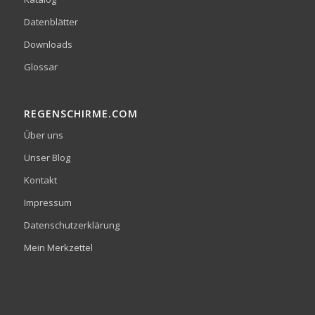
Datenblätter
Downloads
Glossar
REGENSCHIRME.COM
Über uns
Unser Blog
Kontakt
Impressum
Datenschutzerklärung
Mein Merkzettel