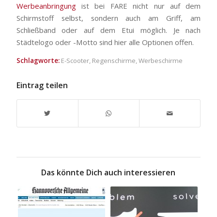
Werbeanbringung
ist bei FARE nicht nur auf dem
Schirmstoff selbst, sondern auch am Griff, am
Schließband oder auf dem Etui möglich. Je nach
Städtelogo oder -Motto sind hier alle Optionen offen.
Schlagworte:
E-Scooter
,
Regenschirme
,
Werbeschirme
Eintrag teilen
Das könnte Dich auch interessieren