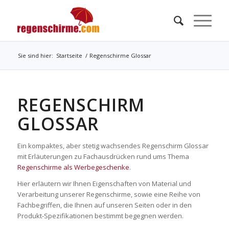
Sie sind hier:
Startseite
/
Regenschirme Glossar
REGENSCHIRM
GLOSSAR
Ein kompaktes, aber stetig wachsendes Regenschirm Glossar
mit Erläuterungen zu Fachausdrücken rund ums Thema
Regenschirme als Werbegeschenke
.
Hier erläutern wir Ihnen Eigenschaften von Material und
Verarbeitung unserer Regenschirme, sowie eine Reihe von
Fachbegriffen, die Ihnen auf unseren Seiten oder in den
Produkt-Spezifikationen bestimmt begegnen werden.