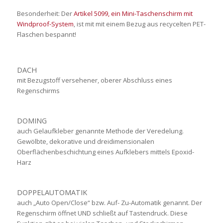
Besonderheit: Der
Artikel 5099, ein Mini-Taschenschirm mit
Windproof-System
, ist mit mit einem Bezug aus recycelten PET-
Flaschen bespannt!
DACH
mit Bezugstoff versehener, oberer Abschluss eines
Regenschirms
DOMING
auch Gelaufkleber genannte Methode der Veredelung.
Gewölbte, dekorative und dreidimensionalen
Oberflächenbeschichtung eines Aufklebers mittels Epoxid-
Harz
DOPPELAUTOMATIK
auch „Auto Open/Close“ bzw. Auf- Zu-Automatik genannt. Der
Regenschirm öffnet UND schließt auf Tastendruck. Diese