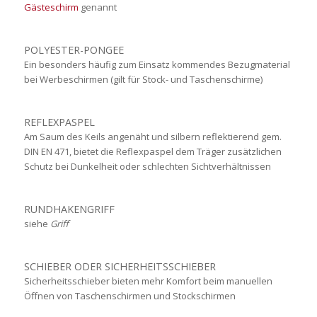
Gästeschirm
genannt
POLYESTER-PONGEE
Ein besonders häufig zum Einsatz kommendes Bezugmaterial
bei Werbeschirmen (gilt für Stock- und Taschenschirme)
REFLEXPASPEL
Am Saum des Keils angenäht und silbern reflektierend gem.
DIN EN 471, bietet die Reflexpaspel dem Träger zusätzlichen
Schutz bei Dunkelheit oder schlechten Sichtverhältnissen
RUNDHAKENGRIFF
siehe
Griff
SCHIEBER ODER SICHERHEITSSCHIEBER
Sicherheitsschieber bieten mehr Komfort beim manuellen
Öffnen von Taschenschirmen und Stockschirmen