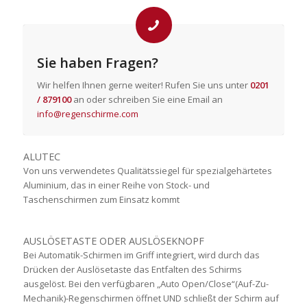
Sie haben Fragen?
Wir helfen Ihnen gerne weiter! Rufen Sie uns unter
0201
/ 879100
an oder schreiben Sie eine Email an
info@regenschirme.com
ALUTEC
Von uns verwendetes Qualitätssiegel für spezialgehärtetes
Aluminium, das in einer Reihe von Stock- und
Taschenschirmen zum Einsatz kommt
AUSLÖSETASTE ODER AUSLÖSEKNOPF
Bei Automatik-Schirmen im Griff integriert, wird durch das
Drücken der Auslösetaste das Entfalten des Schirms
ausgelöst. Bei den verfügbaren „Auto Open/Close“(Auf-Zu-
Mechanik)-Regenschirmen öffnet UND schließt der Schirm auf