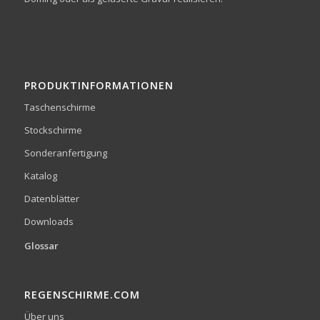
PRODUKTINFORMATIONEN
Taschenschirme
Stockschirme
Sonderanfertigung
Katalog
Datenblätter
Downloads
Glossar
REGENSCHIRME.COM
Über uns