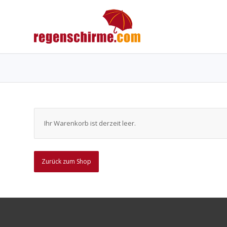
Ihr Warenkorb ist derzeit leer.
Zurück zum Shop