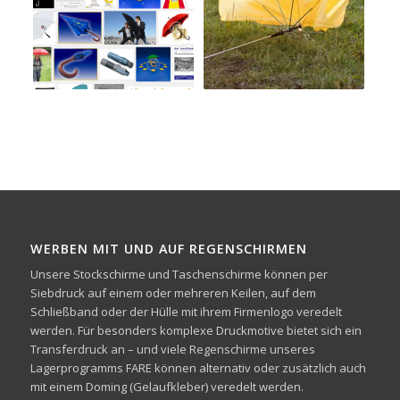
WERBEN MIT UND AUF REGENSCHIRMEN
Unsere Stockschirme und Taschenschirme können per
Siebdruck auf einem oder mehreren Keilen, auf dem
Schließband oder der Hülle mit ihrem Firmenlogo veredelt
werden. Für besonders komplexe Druckmotive bietet sich ein
Transferdruck an – und viele Regenschirme unseres
Lagerprogramms FARE können alternativ oder zusätzlich auch
mit einem Doming (Gelaufkleber) veredelt werden.