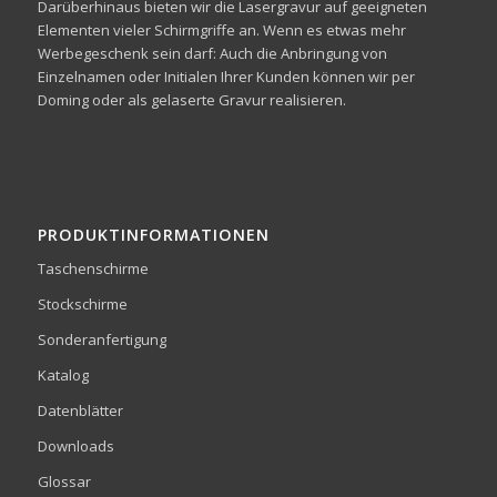
Darüberhinaus bieten wir die Lasergravur auf geeigneten
Elementen vieler Schirmgriffe an. Wenn es etwas mehr
Werbegeschenk sein darf: Auch die Anbringung von
Einzelnamen oder Initialen Ihrer Kunden können wir per
Doming oder als gelaserte Gravur realisieren.
PRODUKTINFORMATIONEN
Taschenschirme
Stockschirme
Sonderanfertigung
Katalog
Datenblätter
Downloads
Glossar