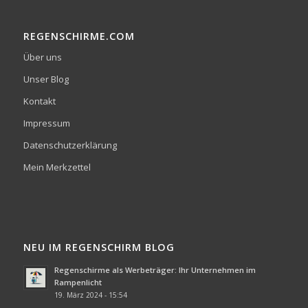
REGENSCHIRME.COM
Über uns
Unser Blog
Kontakt
Impressum
Datenschutzerklärung
Mein Merkzettel
NEU IM REGENSCHIRM BLOG
Regenschirme als Werbeträger: Ihr Unternehmen im
Rampenlicht
19. März 2024 - 15:54