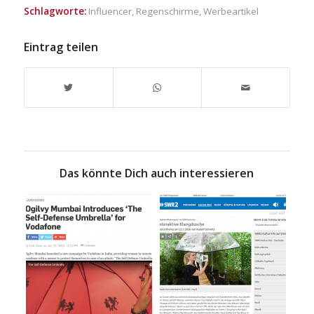
Schlagworte:
Influencer
,
Regenschirme
,
Werbeartikel
Eintrag teilen
Das könnte Dich auch interessieren