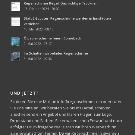
Regenschirme Regel: Das richtige Trocknen
15. Februar 2024 - 20:00
Statt E-Scooter: Regenschirme werden in Innstädten
verliehen
16. Mai 2022 - 08:15
Ölpapierschirme feiern Comeback
9. Mai 2022 - 17:17
Im Schatten wirbelnder Regenschirme
8. Mai 2022 - 10:36
UND JETZT?
Schicken Sie eine Mail an info@regenschirme.com oder rufen
Sie uns bitte an. Wir beraten Sie bis ins Detail, schicken
anschließend ein Angebot und klären Fragen zum Logo,
Druckstand und Farben. Sie erhalten einen Entwurf und nach
erfolgter Druckfreigabe realisieren wir Ihren Werbeschirm
zum gewünschten Termin. Da wir Regenschirme in diversen