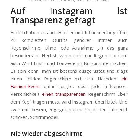
Auf Instagram ist
Transparenz gefragt
Endlich haben es auch Hipster und Influencer begriffen;
Zu kompletten Outfits gehören immer auch
Regenschirme. Ohne jede Ausnahme gilt das ganz
besonders im Herbst, wenn nicht nur Regen, sondern
auch Wind Frisur und Fönwelle im Nu zunichte machen.
Es sein denn, man ist bestens ausgerüstet und trägt
einen soliden Regenschirm mit sich. Nachdem
ein
Fashion-Event
dafür sorgte, dass jede Influencer-
Persönlichkeit
einen transparenten
Regenschirm über
dem Kopf tragen muss, wird Instagram überflutet. Und
zwar mit diesem, zugegebenermaßen in der Tat recht
schicken, Schirmmodell.
Nie wieder abgeschirmt