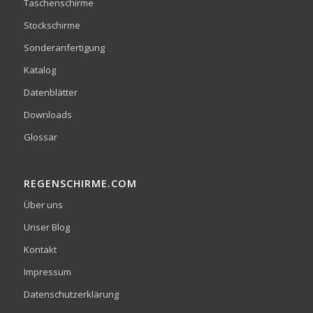
Taschenschirme
Stockschirme
Sonderanfertigung
Katalog
Datenblätter
Downloads
Glossar
REGENSCHIRME.COM
Über uns
Unser Blog
Kontakt
Impressum
Datenschutzerklärung