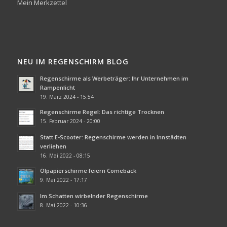
Mein Merkzettel
NEU IM REGENSCHIRM BLOG
Regenschirme als Werbeträger: Ihr Unternehmen im
Rampenlicht
19. März 2024 - 15:54
Regenschirme Regel: Das richtige Trocknen
15. Februar 2024 - 20:00
Statt E-Scooter: Regenschirme werden in Innstädten
verliehen
16. Mai 2022 - 08:15
Ölpapierschirme feiern Comeback
9. Mai 2022 - 17:17
Im Schatten wirbelnder Regenschirme
8. Mai 2022 - 10:36