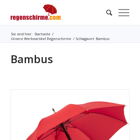
Sie sind hier:
Startseite
/
Unsere Werbeartikel Regenschirme
/
Schlagwort: Bambus
Bambus