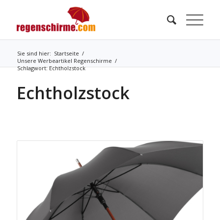
Sie sind hier:
Startseite
/
Unsere Werbeartikel Regenschirme
/
Schlagwort: Echtholzstock
Echtholzstock