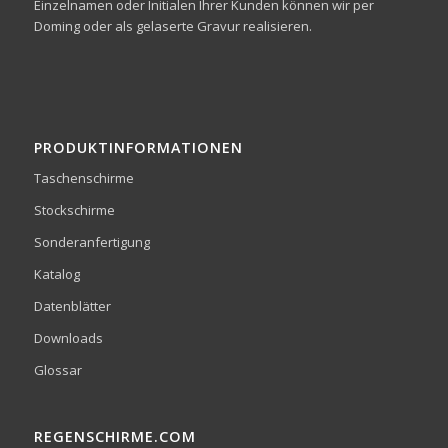
Einzelnamen oder Initialen Ihrer Kunden können wir per
Doming oder als gelaserte Gravur realisieren.
PRODUKTINFORMATIONEN
Taschenschirme
Stockschirme
Sonderanfertigung
Katalog
Datenblätter
Downloads
Glossar
REGENSCHIRME.COM