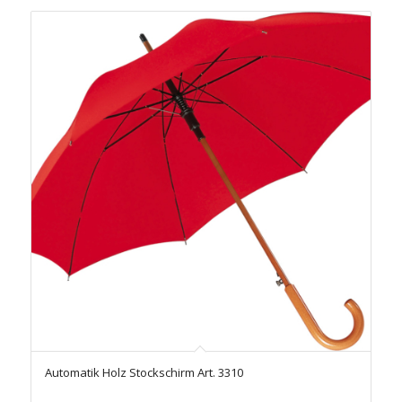
Automatik Holz Stockschirm Art. 3310