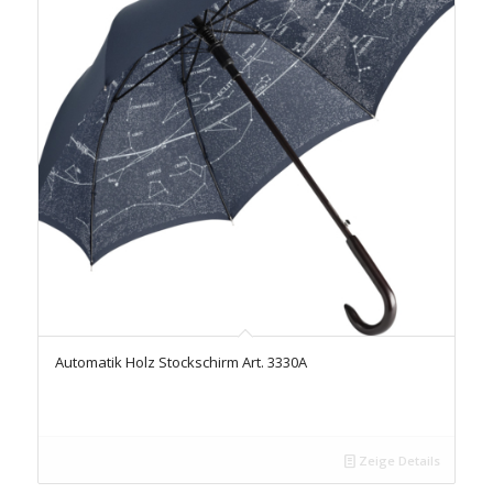
Automatik Holz Stockschirm Art. 3330A
Zeige Details