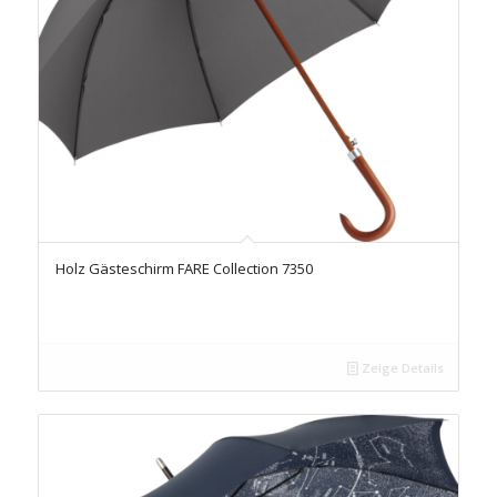
Holz Gästeschirm FARE Collection 7350
Zeige Details