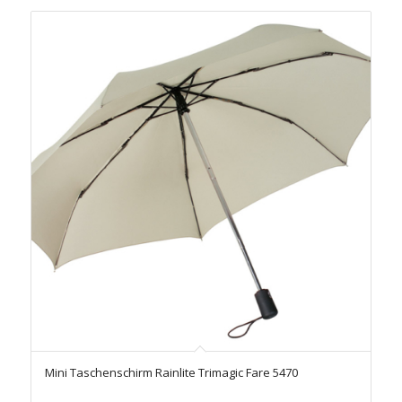
Mini Taschenschirm Rainlite Trimagic Fare 5470