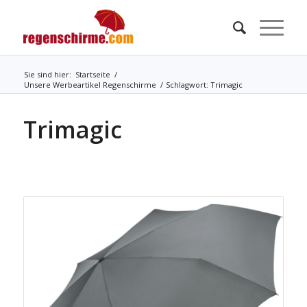
Sie sind hier:
Startseite
/
Unsere Werbeartikel Regenschirme
/
Schlagwort: Trimagic
Trimagic