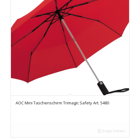
AOC Mini Taschenschirm Trimagic Safety Art. 5480
Zeige Details