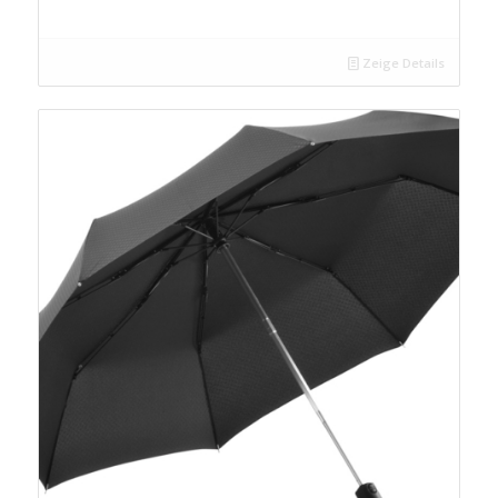
Zeige Details