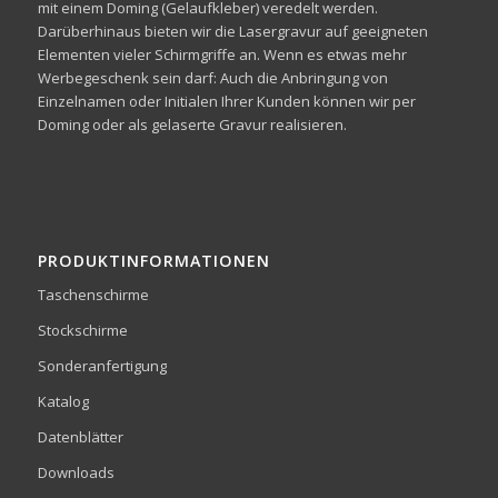
mit einem Doming (Gelaufkleber) veredelt werden.
Darüberhinaus bieten wir die Lasergravur auf geeigneten
Elementen vieler Schirmgriffe an. Wenn es etwas mehr
Werbegeschenk sein darf: Auch die Anbringung von
Einzelnamen oder Initialen Ihrer Kunden können wir per
Doming oder als gelaserte Gravur realisieren.
PRODUKTINFORMATIONEN
Taschenschirme
Stockschirme
Sonderanfertigung
Katalog
Datenblätter
Downloads