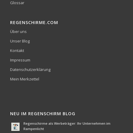
Glossar
REGENSCHIRME.COM
Über uns
Unser Blog
Kontakt
Impressum
Datenschutzerklärung
Mein Merkzettel
NEU IM REGENSCHIRM BLOG
Regenschirme als Werbeträger: Ihr Unternehmen im
Rampenlicht