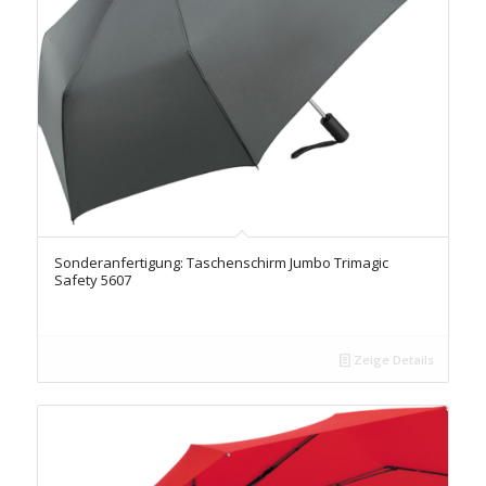
Sonderanfertigung: Taschenschirm Jumbo Trimagic
Safety 5607
Zeige Details