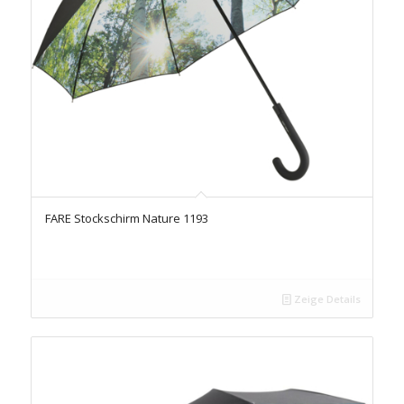
FARE Stockschirm Nature 1193
Zeige Details