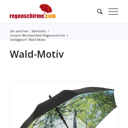
Sie sind hier:
Startseite
/
Unsere Werbeartikel Regenschirme
/
Schlagwort: Wald-Motiv
Wald-Motiv