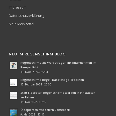
Impressum
Datenschutzerklärung
Mein Merkzettel
NEU IM REGENSCHIRM BLOG
Regenschirme als Werbeträger: Ihr Unternehmen im
Rampenlicht
19. März 2024 - 15:54
Regenschirme Regel: Das richtige Trocknen
15. Februar 2024 - 20:00
Statt E-Scooter: Regenschirme werden in Innstädten
verliehen
16. Mai 2022 - 08:15
Ölpapierschirme feiern Comeback
9. Mai 2022 - 17:17