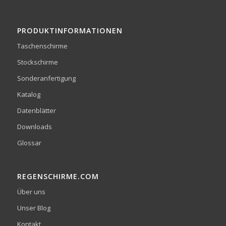
PRODUKTINFORMATIONEN
Taschenschirme
Stockschirme
Sonderanfertigung
Katalog
Datenblätter
Downloads
Glossar
REGENSCHIRME.COM
Über uns
Unser Blog
Kontakt