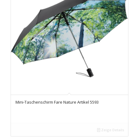
Mini-Taschenschirm Fare Nature Artikel 5593
Zeige Details