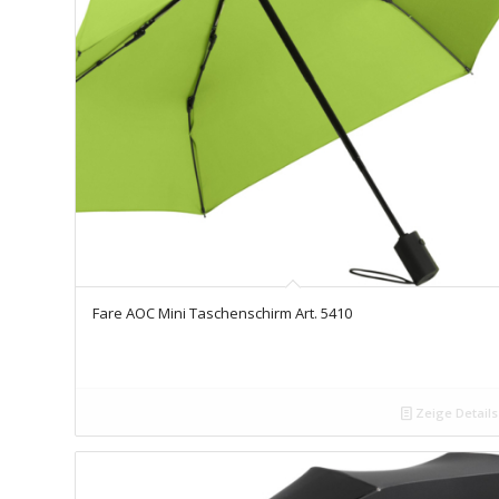
Fare AOC Mini Taschenschirm Art. 5410
Zeige Details