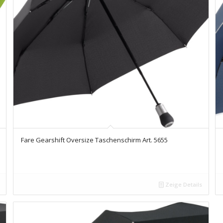
Fare Gearshift Oversize Taschenschirm Art. 5655
Zeige Details