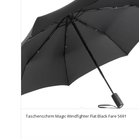
Taschenschirm Magic Windfighter Flat Black Fare 5691