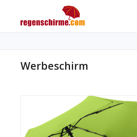
Werbeschirm