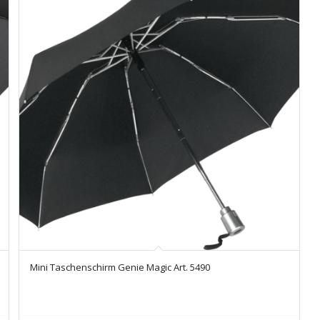
Mini Taschenschirm Genie Magic Art. 5490