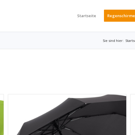
Startseite
Regenschirme
Sie sind hier:
Starts