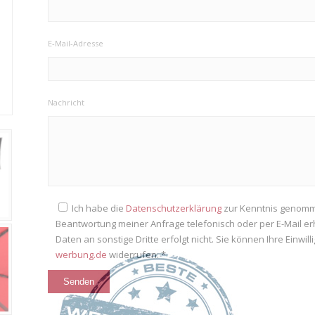
E-Mail-Adresse
Nachricht
Ich habe die
Datenschutzerklärung
zur Kenntnis genomm
Beantwortung meiner Anfrage telefonisch oder per E-Mail e
Daten an sonstige Dritte erfolgt nicht. Sie können Ihre Einwil
werbung.de
widerrufen. *