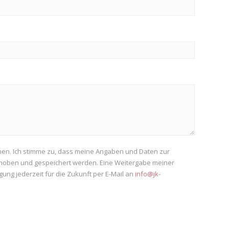
en. Ich stimme zu, dass meine Angaben und Daten zur
rhoben und gespeichert werden. Eine Weitergabe meiner
ligung jederzeit für die Zukunft per E-Mail an
info@jk-