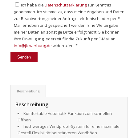
Ich habe die
Datenschutzerklärung
zur Kenntnis
genommen. Ich stimme zu, dass meine Angaben und Daten
zur Beantwortung meiner Anfrage telefonisch oder per E-
Mail erhoben und gespeichert werden. Eine Weitergabe
meiner Daten an sonstige Dritte erfolgt nicht. Sie können
Ihre Einwilligung jederzeit für die Zukunft per E-Mail an
info@jk-werbung.de
widerrufen. *
Beschreibung
Beschreibung
Komfortable Automatik-Funktion zum schnellen
Öffnen
hochwertiges Windproof-System für eine maximale
Gestell-Flexibilität bei stärkeren Windböen