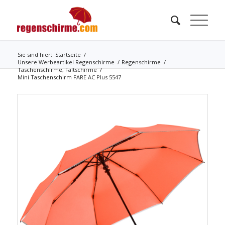
Sie sind hier:
Startseite
/
Unsere Werbeartikel Regenschirme
/
Regenschirme
/
Taschenschirme, Faltschirme
/
Mini Taschenschirm FARE AC Plus 5547