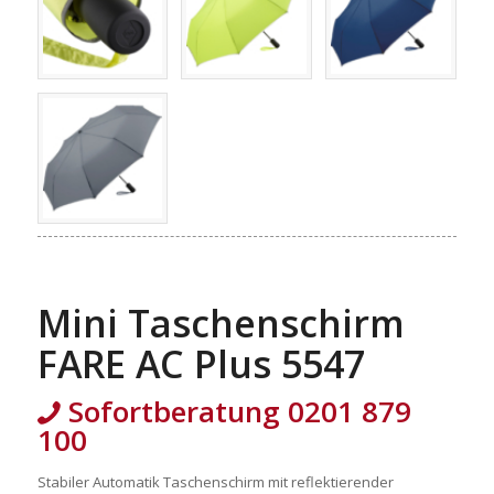
Mini Taschenschirm
FARE AC Plus 5547
Sofortberatung 0201 879
100
Stabiler Automatik Taschenschirm mit reflektierender