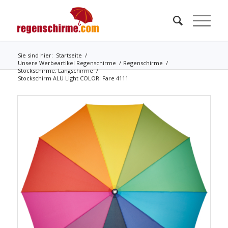
Sie sind hier:
Startseite
/
Unsere Werbeartikel Regenschirme
/
Regenschirme
/
Stockschirme, Langschirme
/
Stockschirm ALU Light COLORI Fare 4111