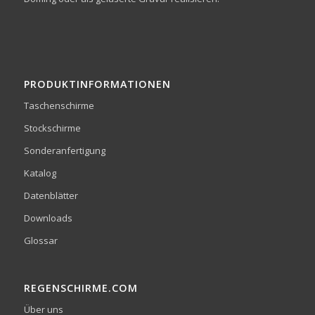
PRODUKTINFORMATIONEN
Taschenschirme
Stockschirme
Sonderanfertigung
Katalog
Datenblätter
Downloads
Glossar
REGENSCHIRME.COM
Über uns