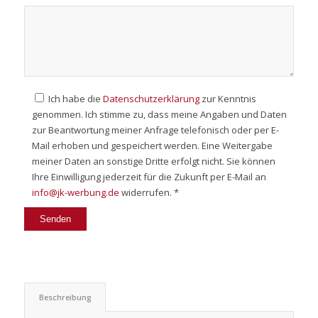
Ich habe die
Datenschutzerklärung
zur Kenntnis
genommen. Ich stimme zu, dass meine Angaben und Daten
zur Beantwortung meiner Anfrage telefonisch oder per E-
Mail erhoben und gespeichert werden. Eine Weitergabe
meiner Daten an sonstige Dritte erfolgt nicht. Sie können
Ihre Einwilligung jederzeit für die Zukunft per E-Mail an
info@jk-werbung.de
widerrufen. *
Beschreibung