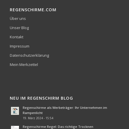
REGENSCHIRME.COM
Über uns
Unser Blog
Kontakt
Impressum
Datenschutzerklärung
Mein Merkzettel
NEU IM REGENSCHIRM BLOG
Regenschirme als Werbeträger: Ihr Unternehmen im
Rampenlicht
19. März 2024 - 15:54
Regenschirme Regel: Das richtige Trocknen