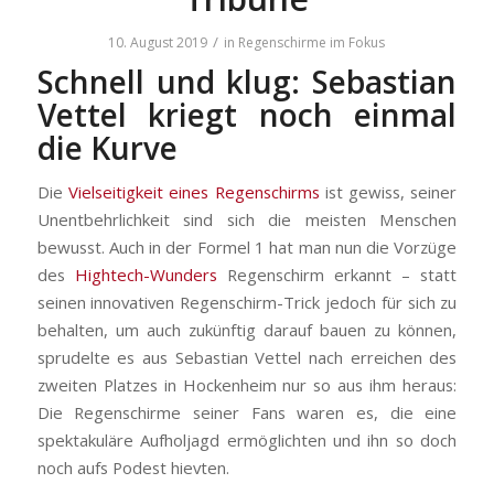
/
10. August 2019
in
Regenschirme im Fokus
Schnell und klug: Sebastian
Vettel kriegt noch einmal
die Kurve
Die
Vielseitigkeit eines Regenschirms
ist gewiss, seiner
Unentbehrlichkeit sind sich die meisten Menschen
bewusst. Auch in der Formel 1 hat man nun die Vorzüge
des
Hightech-Wunders
Regenschirm erkannt – statt
seinen innovativen Regenschirm-Trick jedoch für sich zu
behalten, um auch zukünftig darauf bauen zu können,
sprudelte es aus Sebastian Vettel nach erreichen des
zweiten Platzes in Hockenheim nur so aus ihm heraus:
Die Regenschirme seiner Fans waren es, die eine
spektakuläre Aufholjagd ermöglichten und ihn so doch
noch aufs Podest hievten.