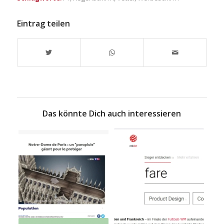
Eintrag teilen
Das könnte Dich auch interessieren