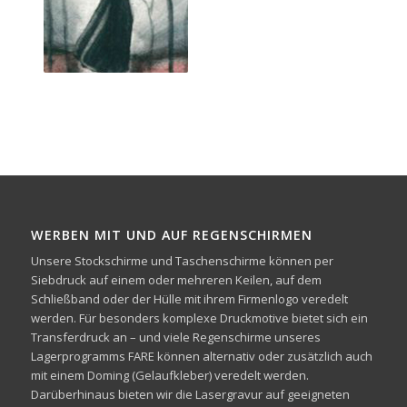
WERBEN MIT UND AUF REGENSCHIRMEN
Unsere Stockschirme und Taschenschirme können per
Siebdruck auf einem oder mehreren Keilen, auf dem
Schließband oder der Hülle mit ihrem Firmenlogo veredelt
werden. Für besonders komplexe Druckmotive bietet sich ein
Transferdruck an – und viele Regenschirme unseres
Lagerprogramms FARE können alternativ oder zusätzlich auch
mit einem Doming (Gelaufkleber) veredelt werden.
Darüberhinaus bieten wir die Lasergravur auf geeigneten