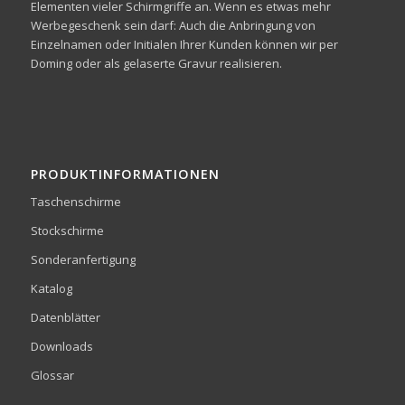
Elementen vieler Schirmgriffe an. Wenn es etwas mehr
Werbegeschenk sein darf: Auch die Anbringung von
Einzelnamen oder Initialen Ihrer Kunden können wir per
Doming oder als gelaserte Gravur realisieren.
PRODUKTINFORMATIONEN
Taschenschirme
Stockschirme
Sonderanfertigung
Katalog
Datenblätter
Downloads
Glossar