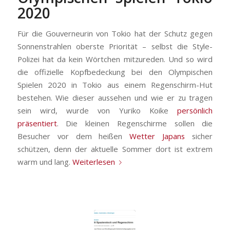
2020
Für die Gouverneurin von Tokio hat der Schutz gegen
Sonnenstrahlen oberste Priorität – selbst die Style-
Polizei hat da kein Wörtchen mitzureden. Und so wird
die offizielle Kopfbedeckung bei den Olympischen
Spielen 2020 in Tokio aus einem Regenschirm-Hut
bestehen. Wie dieser aussehen und wie er zu tragen
sein wird, wurde von Yuriko Koike
persönlich
präsentiert
. Die kleinen Regenschirme sollen die
Besucher vor dem heißen
Wetter Japans
sicher
schützen, denn der aktuelle Sommer dort ist extrem
warm und lang.
Weiterlesen