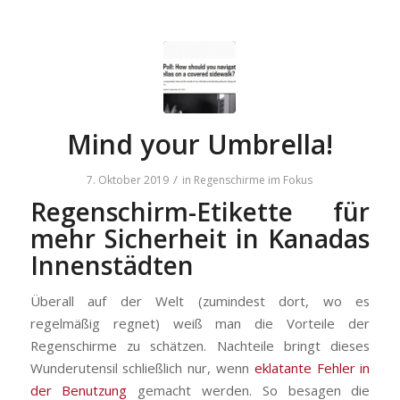
Mind your Umbrella!
/
7. Oktober 2019
in
Regenschirme im Fokus
Regenschirm-Etikette für
mehr Sicherheit in Kanadas
Innenstädten
Überall auf der Welt (zumindest dort, wo es
regelmäßig regnet) weiß man die Vorteile der
Regenschirme zu schätzen. Nachteile bringt dieses
Wunderutensil schließlich nur, wenn
eklatante Fehler in
der Benutzung
gemacht werden. So besagen die