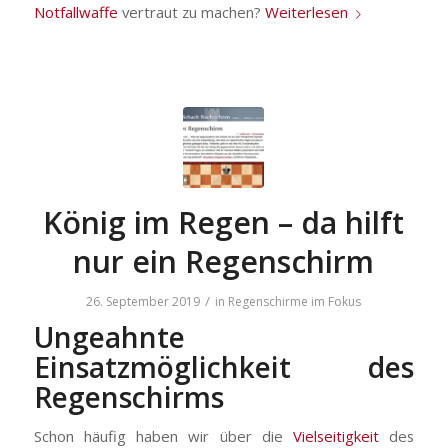
Notfallwaffe
vertraut zu machen?
Weiterlesen
König im Regen – da hilft
nur ein Regenschirm
/
26. September 2019
in
Regenschirme im Fokus
Ungeahnte
Einsatzmöglichkeit des
Regenschirms
Schon häufig haben wir über die
Vielseitigkeit
des