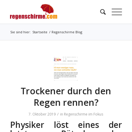
Sie sind hier:
Startseite
/
Regenschirme Blog
Trockener durch den
Regen rennen?
/
7. Oktober 2019
in
Regenschirme im Fokus
Physiker löst eines der