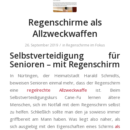
Regenschirme als
Allzweckwaffen
/
26. September 2019
in
Regenschirme im Fokus
Selbstverteidigung für
Senioren – mit Regenschirm
In Nürtingen, der Heimatstadt Harald Schmidts,
beweisen Senioren einmal mehr, dass der Regenschirm
eine
regelrechte Allzweckwaffe
ist. Beim
Selbstverteidigungskurs Cane-Fu lernen ältere
Menschen, sich im Notfall mit dem Regenschirm selbst
zu helfen. Schließlich sollte man den ja sowieso immer
griffbereit am Mann haben. Was liegt also näher, als
sich ausgiebig mit den Eigenschaften eines Schirms
als