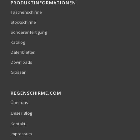
PRODUKTINFORMATIONEN
Taschenschirme
Stockschirme
Sonderanfertigung
Katalog
Datenblätter
Downloads
Glossar
REGENSCHIRME.COM
Über uns
Unser Blog
Kontakt
Impressum