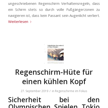
ungeschriebenen Regenschirm Verhaltensregeln, dass
ein Schirm stets so durch volle Fußgängerzonen zu
navigieren ist, dass kein Passant sein Augenlicht verliert.
Weiterlesen
Regenschirm-Hüte für
einen kühlen Kopf
/
27. September 2019
in
Regenschirme im Fokus
Sicherheit bei den
Olympischen Spielen Tokio