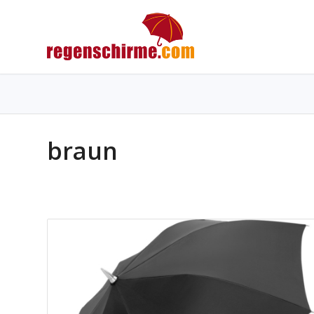
braun