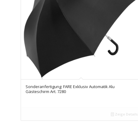
Sonderanfertigung: FARE Exklusiv Automatik Alu
Gästeschirm Art. 7280
Zeige Details