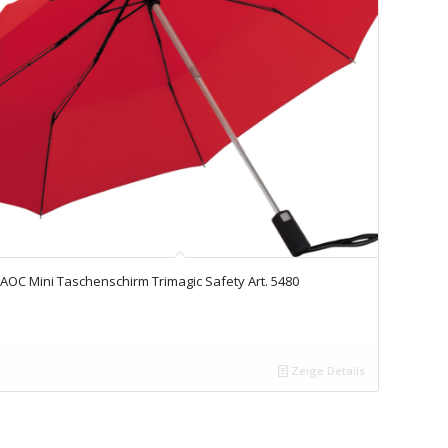
AOC Mini Taschenschirm Trimagic Safety Art. 5480
Zeige Details