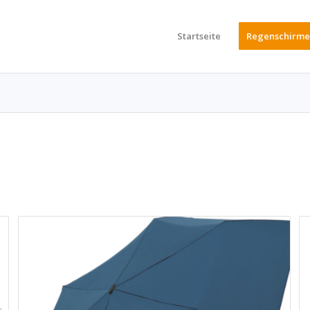
Startseite
Regenschirme