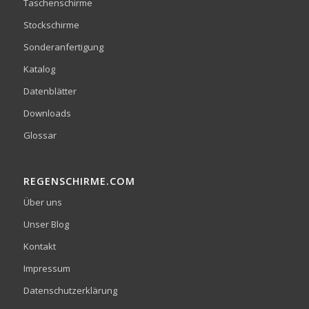
Taschenschirme
Stockschirme
Sonderanfertigung
Katalog
Datenblätter
Downloads
Glossar
REGENSCHIRME.COM
Über uns
Unser Blog
Kontakt
Impressum
Datenschutzerklärung