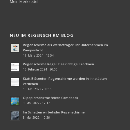
Mein Merkzettel
NEU IM REGENSCHIRM BLOG
Regenschirme als Werbeträger: Ihr Unternehmen im
Rampenlicht
19. März 2024 - 15:54
Regenschirme Regel: Das richtige Trocknen
15. Februar 2024 - 20:00
Statt E-Scooter: Regenschirme werden in Innstädten
verliehen
16. Mai 2022 - 08:15
Ölpapierschirme feiern Comeback
9. Mai 2022 - 17:17
Im Schatten wirbelnder Regenschirme
8. Mai 2022 - 10:36