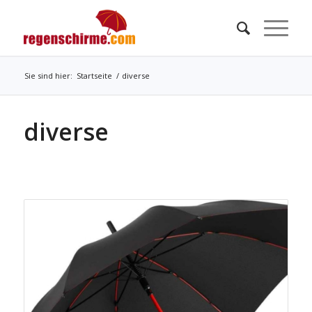
Sie sind hier:
Startseite
/
diverse
diverse