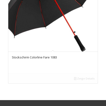
Stockschirm Colorline Fare 1083
Zeige Details