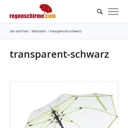
Sie sind hier:
Startseite
/
transparent-schwarz
transparent-schwarz