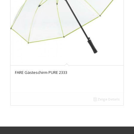
FARE Gästeschirm PURE 2333
Zeige Details