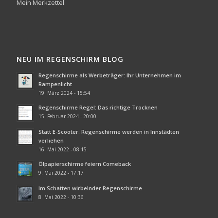
Mein Merkzettel
NEU IM REGENSCHIRM BLOG
Regenschirme als Werbeträger: Ihr Unternehmen im
Rampenlicht
19. März 2024 - 15:54
Regenschirme Regel: Das richtige Trocknen
15. Februar 2024 - 20:00
Statt E-Scooter: Regenschirme werden in Innstädten
verliehen
16. Mai 2022 - 08:15
Ölpapierschirme feiern Comeback
9. Mai 2022 - 17:17
Im Schatten wirbelnder Regenschirme
8. Mai 2022 - 10:36