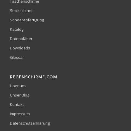
Taschenschirme
Stockschirme
Sonderanfertigung
Katalog
Datenblätter
Downloads
Glossar
REGENSCHIRME.COM
Über uns
Unser Blog
Kontakt
Impressum
Datenschutzerklärung