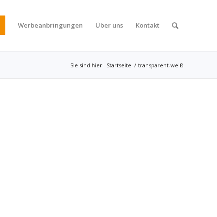
Werbeanbringungen
Über uns
Kontakt
Sie sind hier:
Startseite
/
transparent-weiß