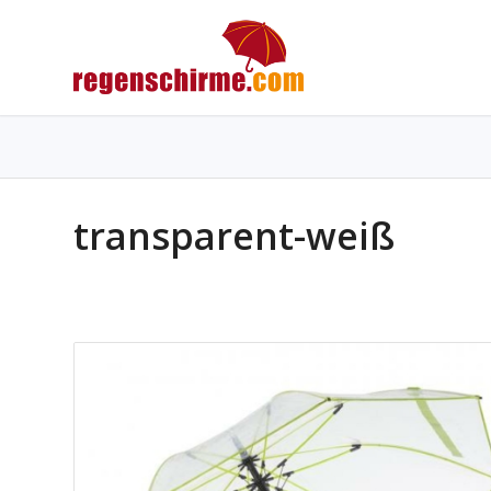
transparent-weiß