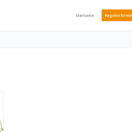
Startseite
Regenschirme