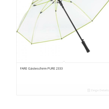
FARE Gästeschirm PURE 2333
Zeige Details