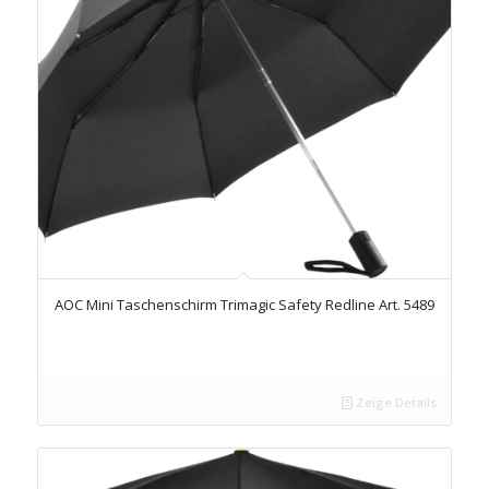
AOC Mini Taschenschirm Trimagic Safety Redline Art. 5489
Zeige Details