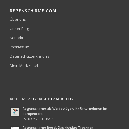
REGENSCHIRME.COM
Über uns
Unser Blog
Kontakt
Impressum
Datenschutzerklärung
Mein Merkzettel
NEU IM REGENSCHIRM BLOG
Regenschirme als Werbeträger: Ihr Unternehmen im
Rampenlicht
19. März 2024 - 15:54
Regenschirme Regel: Das richtige Trocknen