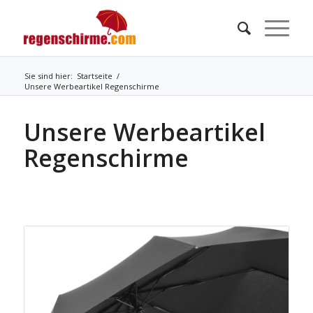
Sie sind hier:
Startseite
/
Unsere Werbeartikel Regenschirme
Unsere Werbeartikel
Regenschirme