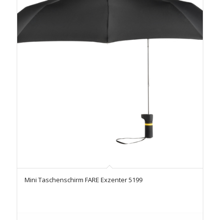
Mini Taschenschirm FARE Exzenter 5199