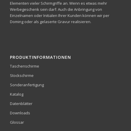
Elementen vieler Schirmgriffe an. Wenn es etwas mehr
Werbegeschenk sein darf: Auch die Anbringung von
Einzelnamen oder Initialen Ihrer Kunden können wir per
Doming oder als gelaserte Gravur realisieren.
PRODUKTINFORMATIONEN
Taschenschirme
Stockschirme
Sonderanfertigung
Katalog
Datenblätter
Downloads
Glossar