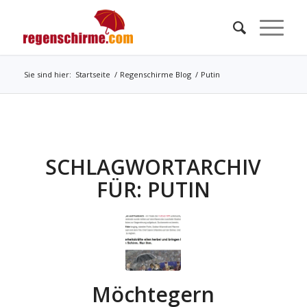
Sie sind hier:
Startseite
/
Regenschirme Blog
/
Putin
SCHLAGWORTARCHIV
FÜR:
PUTIN
Möchtegern