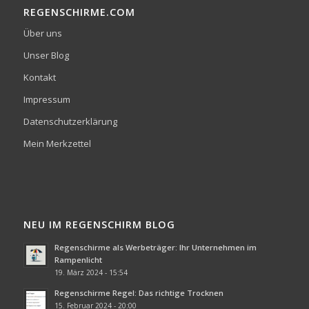
REGENSCHIRME.COM
Über uns
Unser Blog
Kontakt
Impressum
Datenschutzerklärung
Mein Merkzettel
NEU IM REGENSCHIRM BLOG
Regenschirme als Werbeträger: Ihr Unternehmen im
Rampenlicht
19. März 2024 - 15:54
Regenschirme Regel: Das richtige Trocknen
15. Februar 2024 - 20:00