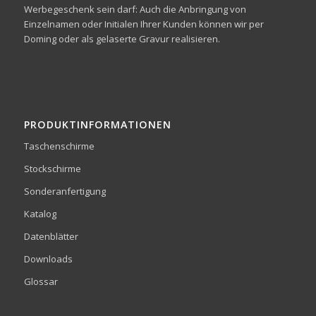
Werbegeschenk sein darf: Auch die Anbringung von
Einzelnamen oder Initialen Ihrer Kunden können wir per
Doming oder als gelaserte Gravur realisieren.
PRODUKTINFORMATIONEN
Taschenschirme
Stockschirme
Sonderanfertigung
Katalog
Datenblätter
Downloads
Glossar