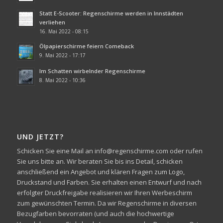
Statt E-Scooter: Regenschirme werden in Innstädten
verliehen
16. Mai 2022 - 08:15
Ölpapierschirme feiern Comeback
9. Mai 2022 - 17:17
Im Schatten wirbelnder Regenschirme
8. Mai 2022 - 10:36
UND JETZT?
Schicken Sie eine Mail an info@regenschirme.com oder rufen
Sie uns bitte an. Wir beraten Sie bis ins Detail, schicken
anschließend ein Angebot und klären Fragen zum Logo,
Druckstand und Farben. Sie erhalten einen Entwurf und nach
erfolgter Druckfreigabe realisieren wir Ihren Werbeschirm
zum gewünschten Termin. Da wir Regenschirme in diversen
Bezugfarben bevorraten (und auch die hochwertige