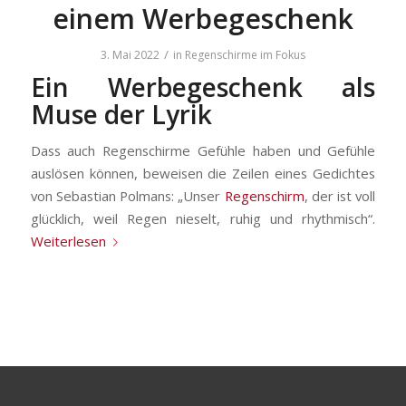
einem Werbegeschenk
/
3. Mai 2022
in
Regenschirme im Fokus
Ein Werbegeschenk als
Muse der Lyrik
Dass auch Regenschirme Gefühle haben und Gefühle
auslösen können, beweisen die Zeilen eines Gedichtes
von Sebastian Polmans: „Unser
Regenschirm
, der ist voll
glücklich, weil Regen nieselt, ruhig und rhythmisch“.
Weiterlesen