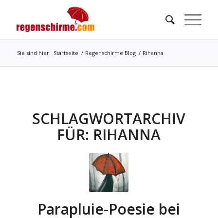
Sie sind hier:
Startseite
/
Regenschirme Blog
/
Rihanna
SCHLAGWORTARCHIV
FÜR:
RIHANNA
Parapluie-Poesie bei