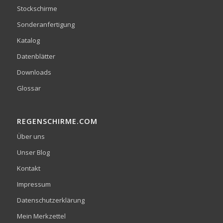
Stockschirme
Sonderanfertigung
Katalog
Datenblätter
Downloads
Glossar
REGENSCHIRME.COM
Über uns
Unser Blog
Kontakt
Impressum
Datenschutzerklärung
Mein Merkzettel