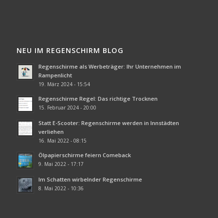
NEU IM REGENSCHIRM BLOG
Regenschirme als Werbeträger: Ihr Unternehmen im
Rampenlicht
19. März 2024 - 15:54
Regenschirme Regel: Das richtige Trocknen
15. Februar 2024 - 20:00
Statt E-Scooter: Regenschirme werden in Innstädten
verliehen
16. Mai 2022 - 08:15
Ölpapierschirme feiern Comeback
9. Mai 2022 - 17:17
Im Schatten wirbelnder Regenschirme
8. Mai 2022 - 10:36