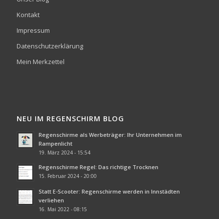
Kontakt
Impressum
Datenschutzerklärung
Mein Merkzettel
NEU IM REGENSCHIRM BLOG
Regenschirme als Werbeträger: Ihr Unternehmen im
Rampenlicht
19. März 2024 - 15:54
Regenschirme Regel: Das richtige Trocknen
15. Februar 2024 - 20:00
Statt E-Scooter: Regenschirme werden in Innstädten
verliehen
16. Mai 2022 - 08:15