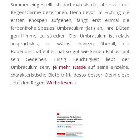
Sommer eingestellt ist, darf man als die Jahreszeit der
Regenschirme bezeichnen. Denn bevor im Frühling die
ersten Knospen aufgehen, fängt erst einmal die
farbenfrohe Spezies Umbraculum (lat.) an, ihre Blüten
gen Himmel zu strecken. Der Umbraculum ist relativ
anspruchslos, er wächst nahezu überall, die
Bodenbeschaffenheit hat so gut wie keinen Einfluss auf
sein Gedeihen. Einzig Feuchtigkeit liebt der
Umbraculum sehr,
je mehr Nässe
auf seine einzelne,
charakteristische Blüte trifft, desto besser. Denn diese
liebt den Regen:
Weiterlesen