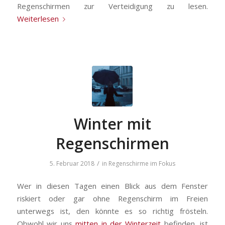
Regenschirmen zur Verteidigung zu lesen.
Weiterlesen
Winter mit
Regenschirmen
/
5. Februar 2018
in
Regenschirme im Fokus
Wer in diesen Tagen einen Blick aus dem Fenster
riskiert oder gar ohne Regenschirm im Freien
unterwegs ist, den könnte es so richtig frösteln.
Obwohl wir uns
mitten in der Winterzeit
befinden, ist