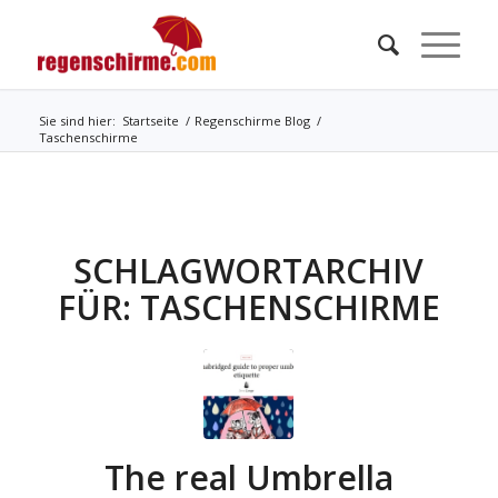
Sie sind hier:
Startseite
/
Regenschirme Blog
/
Taschenschirme
SCHLAGWORTARCHIV
FÜR:
TASCHENSCHIRME
The real Umbrella