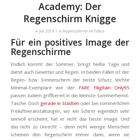
Academy: Der
Regenschirm Knigge
/
4. Juli 2019
in
Regenschirme im Fokus
Für ein positives Image der
Regenschirme
Endlich kommt der Sommer, bringt heiße Tage und
damit auch Gewitter und Regen. In beiden Fällen ist der
Regen- bzw. Sonnenschirm der beste Schutz, leichte
Minimal-Exemplare wie der
FARE FiligRain Only95
passen zudem griffbereit in die kleinste Sommerhemd-
Tasche. Doch
gerade in Städten
oder bei sommerlichen
Freiluftveranstaltungen, wo ein Schirm eigentlich sehr
sinnvoll erscheint, hat er nicht das beste Image. Und
das nicht zu Unrecht – denn nicht wenige Menschen
scheinen den Regenschirm immer dann, wenn sie