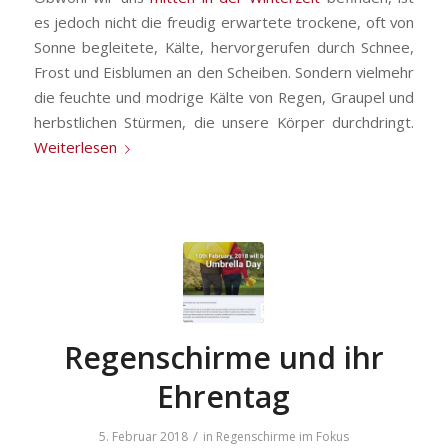
es jedoch nicht die freudig erwartete trockene, oft von
Sonne begleitete, Kälte, hervorgerufen durch Schnee,
Frost und Eisblumen an den Scheiben. Sondern vielmehr
die feuchte und modrige Kälte von Regen, Graupel und
herbstlichen Stürmen, die unsere Körper durchdringt.
Weiterlesen
Regenschirme und ihr
Ehrentag
/
5. Februar 2018
in
Regenschirme im Fokus