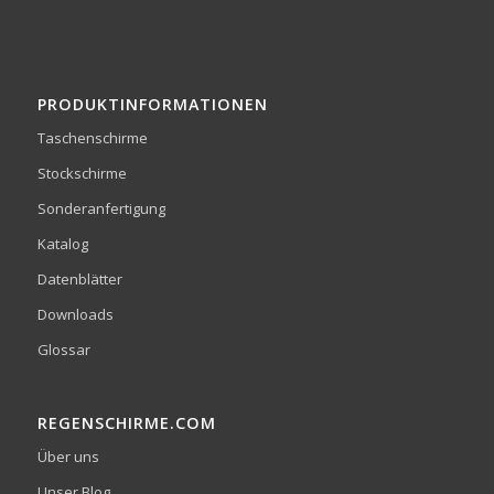
PRODUKTINFORMATIONEN
Taschenschirme
Stockschirme
Sonderanfertigung
Katalog
Datenblätter
Downloads
Glossar
REGENSCHIRME.COM
Über uns
Unser Blog