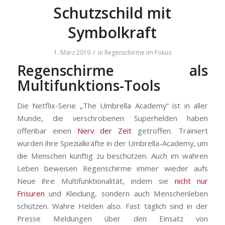
Schutzschild mit
Symbolkraft
/
1. März 2019
in
Regenschirme im Fokus
Regenschirme als
Multifunktions-Tools
Die Netflix-Serie „The Umbrella Academy“ ist in aller
Munde, die verschrobenen Superhelden haben
offenbar einen
Nerv der Zeit
getroffen. Trainiert
wurden ihre Spezialkräfte in der Umbrella-Academy, um
die Menschen künftig zu beschützen. Auch im wahren
Leben beweisen Regenschirme immer wieder aufs
Neue ihre Multifunktionalität, indem sie
nicht nur
Frisuren
und Kleidung, sondern auch Menschenleben
schützen. Wahre Helden also. Fast täglich sind in der
Presse Meldungen über den Einsatz von