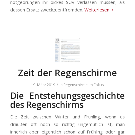
notgedrungen ihr dickes SUV verlassen müssen, als
dessen Ersatz zweckzuentfremden.
Weiterlesen
Zeit der Regenschirme
/
19. März 2019
in
Regenschirme im Fokus
Die Entstehungsgeschichte
des Regenschirms
Die Zeit zwischen Winter und Frühling, wenn es
draußen oft noch so richtig ungemütlich ist, man
innerlich aber eigentlich schon auf Frühling oder gar