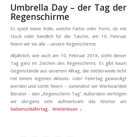
Umbrella Day – der Tag der
Regenschirme
Es spielt keine Rolle, welche Farbe oder Form, ob mit
Stock oder handlich für die Tasche, am 10. Februar
feiern wir sie alle – unsere Regenschirme.
Alljährlich, wie auch am 10. Februar 2018, steht dieser
Tag ganz im Zeichen des Regenschirms. Es gibt kaum
Gegenstände aus unserem Alltag, die mittlerweile nicht
mit einem eigenen Aktions- oder Feiertag gewürdigt
werden und somit feiern – zumindest wir Werbeartikel
Berater – den „Regenschirm-Tag“. Außerdem verfolgen
wir übrigens sehr aufmerksam das Wetter am
Siebenschläfertag
…
Weiterlesen