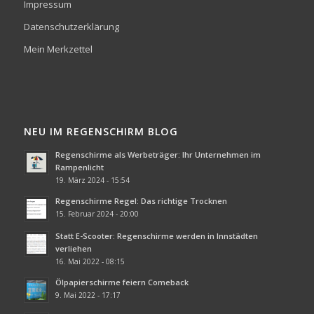
Impressum
Datenschutzerklärung
Mein Merkzettel
NEU IM REGENSCHIRM BLOG
Regenschirme als Werbeträger: Ihr Unternehmen im
Rampenlicht
19. März 2024 - 15:54
Regenschirme Regel: Das richtige Trocknen
15. Februar 2024 - 20:00
Statt E-Scooter: Regenschirme werden in Innstädten
verliehen
16. Mai 2022 - 08:15
Ölpapierschirme feiern Comeback
9. Mai 2022 - 17:17