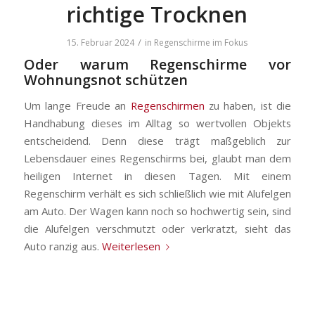
richtige Trocknen
/
15. Februar 2024
in
Regenschirme im Fokus
Oder warum Regenschirme vor
Wohnungsnot schützen
Um lange Freude an
Regenschirmen
zu haben, ist die
Handhabung dieses im Alltag so wertvollen Objekts
entscheidend. Denn diese trägt maßgeblich zur
Lebensdauer eines Regenschirms bei, glaubt man dem
heiligen Internet in diesen Tagen. Mit einem
Regenschirm verhält es sich schließlich wie mit Alufelgen
am Auto. Der Wagen kann noch so hochwertig sein, sind
die Alufelgen verschmutzt oder verkratzt, sieht das
Auto ranzig aus.
Weiterlesen