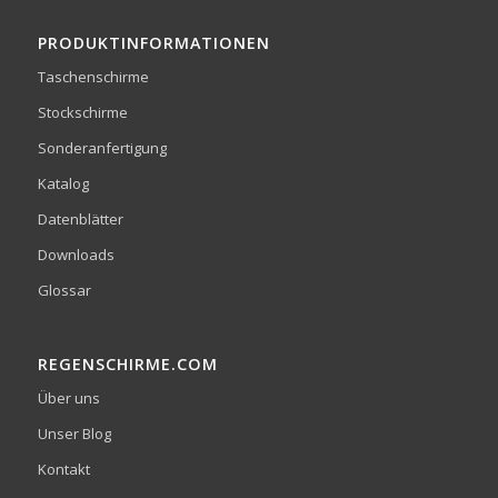
PRODUKTINFORMATIONEN
Taschenschirme
Stockschirme
Sonderanfertigung
Katalog
Datenblätter
Downloads
Glossar
REGENSCHIRME.COM
Über uns
Unser Blog
Kontakt