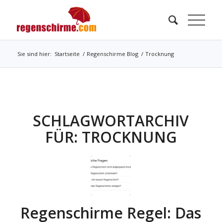
Sie sind hier:
Startseite
/
Regenschirme Blog
/
Trocknung
SCHLAGWORTARCHIV
FÜR:
TROCKNUNG
Regenschirme Regel: Das