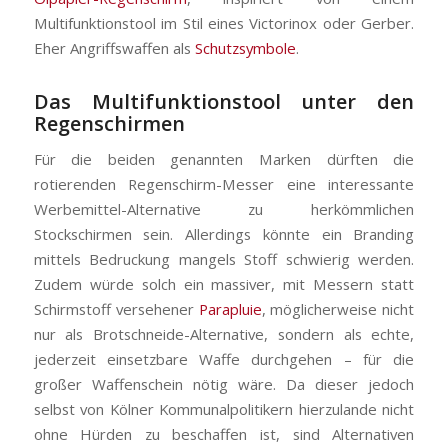
Multifunktionstool im Stil eines Victorinox oder Gerber.
Eher Angriffswaffen als
Schutzsymbole
.
Das Multifunktionstool unter den
Regenschirmen
Für die beiden genannten Marken dürften die
rotierenden Regenschirm-Messer eine interessante
Werbemittel-Alternative zu herkömmlichen
Stockschirmen sein. Allerdings könnte ein Branding
mittels Bedruckung mangels Stoff schwierig werden.
Zudem würde solch ein massiver, mit Messern statt
Schirmstoff versehener
Parapluie
, möglicherweise nicht
nur als Brotschneide-Alternative, sondern als echte,
jederzeit einsetzbare Waffe durchgehen – für die
großer Waffenschein nötig wäre. Da dieser jedoch
selbst von Kölner Kommunalpolitikern hierzulande nicht
ohne Hürden zu beschaffen ist, sind Alternativen