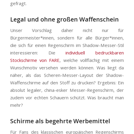
gefragt.
Legal und ohne großen Waffenschein
Unser Vorschlag daher nicht nur für
Bürgermeister*innen, sondern für alle Bürger*innen,
die sich für einen Regenschirm im Shadow-Messer-Stil
interessieren: Die
individuell bedruckbaren
Stockschirme von FARE
, welche vollflächig mit einem
Wunschmotiv versehen werden können. Was liegt da
näher, als das Scheren-Messer-Layout der Shadow-
Waffenschirme auf den Stoff zu drucken? Ergebnis: Ein
absolut legaler, china-esker Messer-Regenschirm, der
zudem vor echten Schauern schützt. Was braucht man
mehr?
Schirme als begehrte Werbemittel
Für Fans des klassischen europäischen Regenschirms