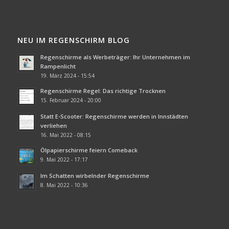
NEU IM REGENSCHIRM BLOG
Regenschirme als Werbeträger: Ihr Unternehmen im
Rampenlicht
19. März 2024 - 15:54
Regenschirme Regel: Das richtige Trocknen
15. Februar 2024 - 20:00
Statt E-Scooter: Regenschirme werden in Innstädten
verliehen
16. Mai 2022 - 08:15
Ölpapierschirme feiern Comeback
9. Mai 2022 - 17:17
Im Schatten wirbelnder Regenschirme
8. Mai 2022 - 10:36