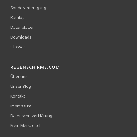
Sonderanfertigung
Katalog
Datenblätter
Downloads
Glossar
REGENSCHIRME.COM
Über uns
Unser Blog
Kontakt
Impressum
Datenschutzerklärung
Mein Merkzettel