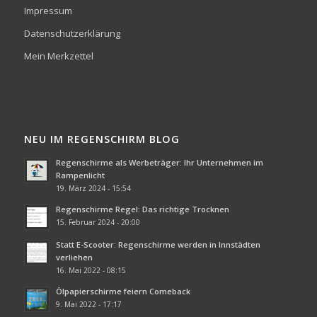
Impressum
Datenschutzerklärung
Mein Merkzettel
NEU IM REGENSCHIRM BLOG
Regenschirme als Werbeträger: Ihr Unternehmen im
Rampenlicht
19. März 2024 - 15:54
Regenschirme Regel: Das richtige Trocknen
15. Februar 2024 - 20:00
Statt E-Scooter: Regenschirme werden in Innstädten
verliehen
16. Mai 2022 - 08:15
Ölpapierschirme feiern Comeback
9. Mai 2022 - 17:17