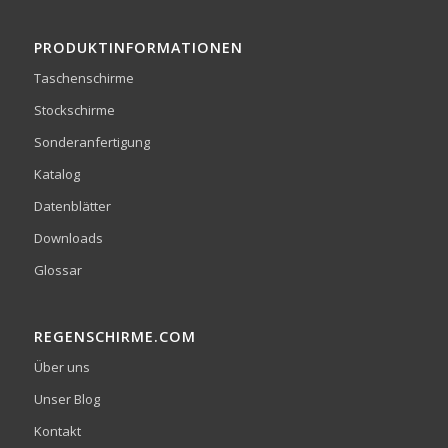
PRODUKTINFORMATIONEN
Taschenschirme
Stockschirme
Sonderanfertigung
Katalog
Datenblätter
Downloads
Glossar
REGENSCHIRME.COM
Über uns
Unser Blog
Kontakt