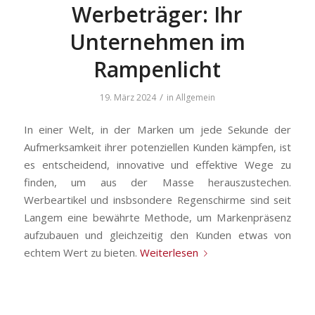
Werbeträger: Ihr
Unternehmen im
Rampenlicht
/
19. März 2024
in
Allgemein
In einer Welt, in der Marken um jede Sekunde der
Aufmerksamkeit ihrer potenziellen Kunden kämpfen, ist
es entscheidend, innovative und effektive Wege zu
finden, um aus der Masse herauszustechen.
Werbeartikel und insbsondere Regenschirme sind seit
Langem eine bewährte Methode, um Markenpräsenz
aufzubauen und gleichzeitig den Kunden etwas von
echtem Wert zu bieten.
Weiterlesen