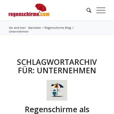
Sie sind hier:
Startseite
/
Regenschirme Blog
/
Unternehmen
SCHLAGWORTARCHIV
FÜR:
UNTERNEHMEN
Regenschirme als