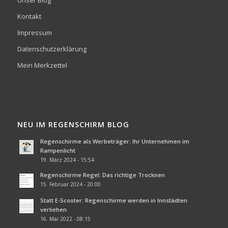
Unser Blog
Kontakt
Impressum
Datenschutzerklärung
Mein Merkzettel
NEU IM REGENSCHIRM BLOG
Regenschirme als Werbeträger: Ihr Unternehmen im
Rampenlicht
19. März 2024 - 15:54
Regenschirme Regel: Das richtige Trocknen
15. Februar 2024 - 20:00
Statt E-Scooter: Regenschirme werden in Innstädten
verliehen
16. Mai 2022 - 08:15