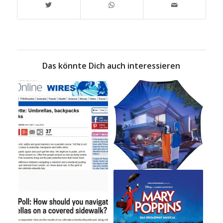
Das könnte Dich auch interessieren