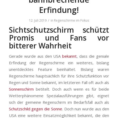
Erfindung!
/
12. Juli 2019
in
Regenschirme im Fokus
Sichtschutzschirm schützt
Promis und Fans vor
bitterer Wahrheit
Gerade wurde aus den USA
bekannt
, dass die geniale
Erfindung der Regenschirme ein weiteres, bislang
unentdecktes Feature beinhaltet. Bislang waren
Regenschirme hauptsächlich für ihre Schutzfunktion vor
Regen und Sonne bekannt, im letzteren Fall oft auch als
Sonnenschirm
betitelt. Doch auch wenn es für beide
Wetterphänomene Spezialausführungen gibt, eignet
sich der gemeine Regenschirm im Bedarfsfall auch als
Schutzschild gegen die Sonne
. Doch nun wurde aus den
USA eine weitere Einsatzmöglichkeit bekannt, die den