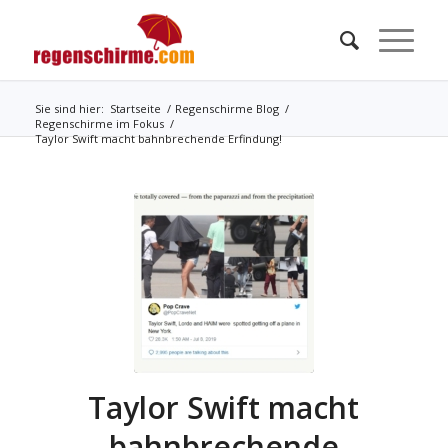
Sie sind hier:
Startseite
/
Regenschirme Blog
/
Regenschirme im Fokus
/
Taylor Swift macht bahnbrechende Erfindung!
Taylor Swift macht
bahnbrechende