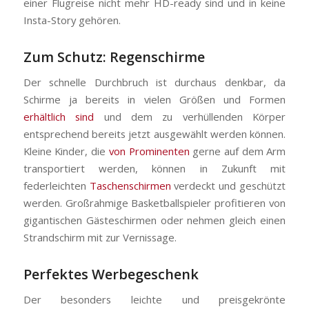
einer Flugreise nicht mehr HD-ready sind und in keine
Insta-Story gehören.
Zum Schutz: Regenschirme
Der schnelle Durchbruch ist durchaus denkbar, da
Schirme ja bereits in vielen Größen und Formen
erhältlich sind
und dem zu verhüllenden Körper
entsprechend bereits jetzt ausgewählt werden können.
Kleine Kinder, die
von Prominenten
gerne auf dem Arm
transportiert werden, können in Zukunft mit
federleichten
Taschenschirmen
verdeckt und geschützt
werden. Großrahmige Basketballspieler profitieren von
gigantischen Gästeschirmen oder nehmen gleich einen
Strandschirm mit zur Vernissage.
Perfektes Werbegeschenk
Der besonders leichte und preisgekrönte