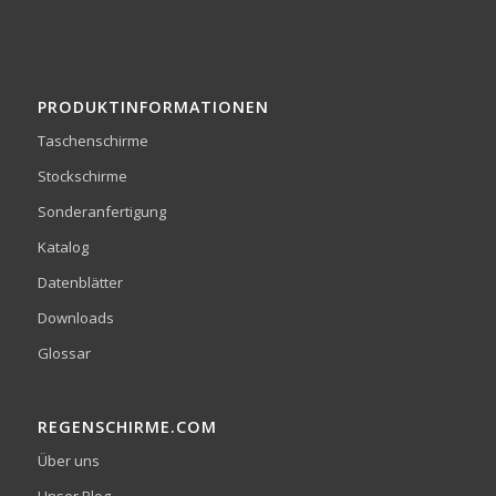
PRODUKTINFORMATIONEN
Taschenschirme
Stockschirme
Sonderanfertigung
Katalog
Datenblätter
Downloads
Glossar
REGENSCHIRME.COM
Über uns