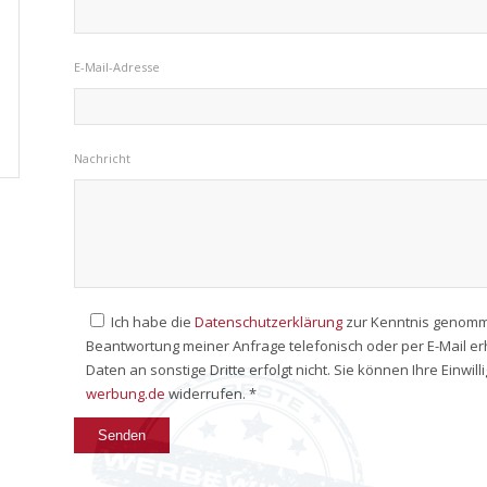
E-Mail-Adresse
Nachricht
Ich habe die
Datenschutzerklärung
zur Kenntnis genomm
Beantwortung meiner Anfrage telefonisch oder per E-Mail e
Daten an sonstige Dritte erfolgt nicht. Sie können Ihre Einwil
werbung.de
widerrufen. *