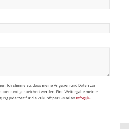
en. Ich stimme zu, dass meine Angaben und Daten zur
rhoben und gespeichert werden. Eine Weitergabe meiner
ligung jederzeit für die Zukunft per E-Mail an
info@jk-