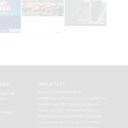
BLOG
UND JETZT?
Schicken Sie eine Mail an
äger: Ihr
info@regenschirme.com oder rufen Sie
icht
uns bitte an. Wir beraten Sie bis ins
Detail, schicken anschließend ein
richtige
Angebot und klären Fragen zum Logo,
Druckstand und Farben. Sie erhalten