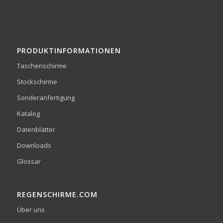
PRODUKTINFORMATIONEN
Taschenschirme
Stockschirme
Sonderanfertigung
Katalog
Datenblätter
Downloads
Glossar
REGENSCHIRME.COM
Über uns