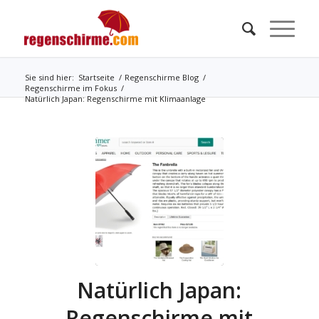
Sie sind hier:
Startseite
/
Regenschirme Blog
/
Regenschirme im Fokus
/
Natürlich Japan: Regenschirme mit Klimaanlage
Natürlich Japan:
Regenschirme mit