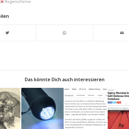
e:
Regenschirme
eilen
Das könnte Dich auch interessieren