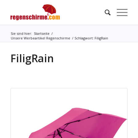
Sie sind hier:
Startseite
/
Unsere Werbeartikel Regenschirme
/
Schlagwort: FiligRain
FiligRain