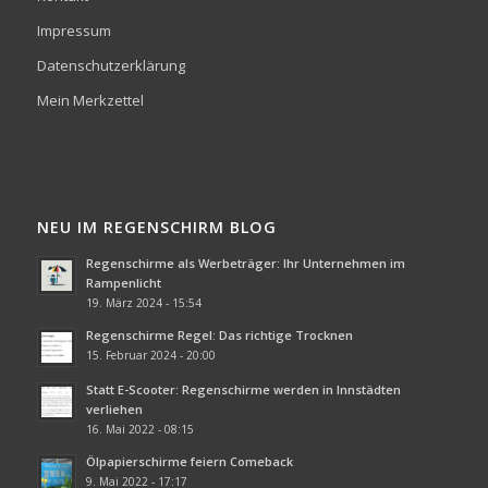
Impressum
Datenschutzerklärung
Mein Merkzettel
NEU IM REGENSCHIRM BLOG
Regenschirme als Werbeträger: Ihr Unternehmen im
Rampenlicht
19. März 2024 - 15:54
Regenschirme Regel: Das richtige Trocknen
15. Februar 2024 - 20:00
Statt E-Scooter: Regenschirme werden in Innstädten
verliehen
16. Mai 2022 - 08:15
Ölpapierschirme feiern Comeback
9. Mai 2022 - 17:17