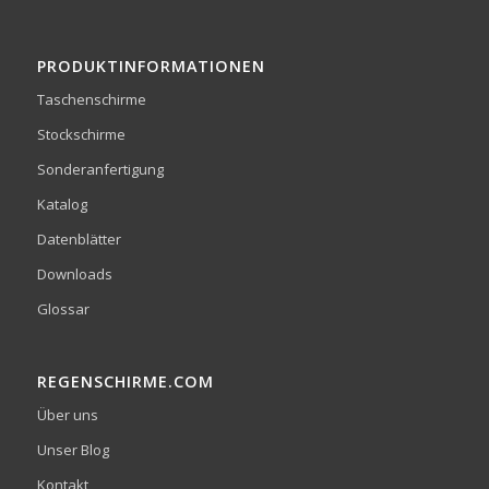
PRODUKTINFORMATIONEN
Taschenschirme
Stockschirme
Sonderanfertigung
Katalog
Datenblätter
Downloads
Glossar
REGENSCHIRME.COM
Über uns
Unser Blog
Kontakt