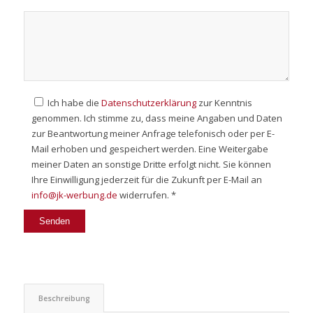
Ich habe die
Datenschutzerklärung
zur Kenntnis
genommen. Ich stimme zu, dass meine Angaben und Daten
zur Beantwortung meiner Anfrage telefonisch oder per E-
Mail erhoben und gespeichert werden. Eine Weitergabe
meiner Daten an sonstige Dritte erfolgt nicht. Sie können
Ihre Einwilligung jederzeit für die Zukunft per E-Mail an
info@jk-werbung.de
widerrufen. *
Beschreibung