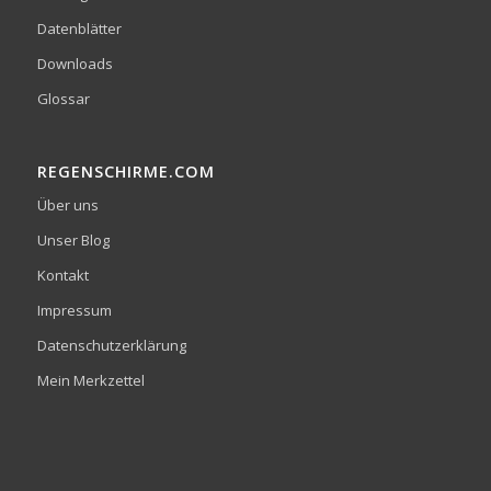
Datenblätter
Downloads
Glossar
REGENSCHIRME.COM
Über uns
Unser Blog
Kontakt
Impressum
Datenschutzerklärung
Mein Merkzettel