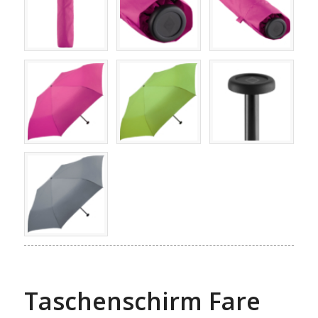
Taschenschirm Fare