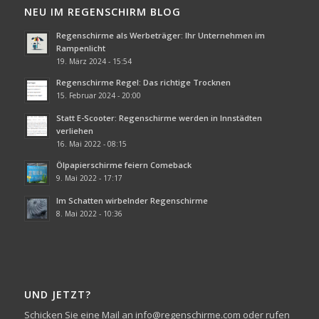
NEU IM REGENSCHIRM BLOG
Regenschirme als Werbeträger: Ihr Unternehmen im
Rampenlicht
19. März 2024 - 15:54
Regenschirme Regel: Das richtige Trocknen
15. Februar 2024 - 20:00
Statt E-Scooter: Regenschirme werden in Innstädten
verliehen
16. Mai 2022 - 08:15
Ölpapierschirme feiern Comeback
9. Mai 2022 - 17:17
Im Schatten wirbelnder Regenschirme
8. Mai 2022 - 10:36
UND JETZT?
Schicken Sie eine Mail an info@regenschirme.com oder rufen