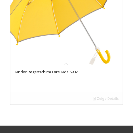
Kinder Regenschirm Fare Kids 6902
Zeige Details