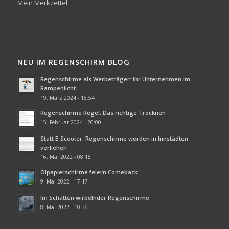
Mein Merkzettel
NEU IM REGENSCHIRM BLOG
Regenschirme als Werbeträger: Ihr Unternehmen im
Rampenlicht
19. März 2024 - 15:54
Regenschirme Regel: Das richtige Trocknen
15. Februar 2024 - 20:00
Statt E-Scooter: Regenschirme werden in Innstädten
verliehen
16. Mai 2022 - 08:15
Ölpapierschirme feiern Comeback
9. Mai 2022 - 17:17
Im Schatten wirbelnder Regenschirme
8. Mai 2022 - 10:36