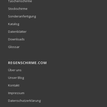
Taschenschirme
Stockschirme
Sonderanfertigung
Katalog
Datenblätter
Downloads
Glossar
REGENSCHIRME.COM
Über uns
Unser Blog
Kontakt
Impressum
Datenschutzerklärung