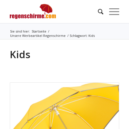
Sie sind hier:
Startseite
/
Unsere Werbeartikel Regenschirme
/
Schlagwort: Kids
Kids