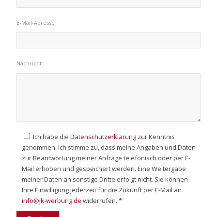
E-Mail-Adresse
Nachricht
Ich habe die
Datenschutzerklärung
zur Kenntnis
genommen. Ich stimme zu, dass meine Angaben und Daten
zur Beantwortung meiner Anfrage telefonisch oder per E-
Mail erhoben und gespeichert werden. Eine Weitergabe
meiner Daten an sonstige Dritte erfolgt nicht. Sie können
Ihre Einwilligung jederzeit für die Zukunft per E-Mail an
info@jk-werbung.de
widerrufen. *