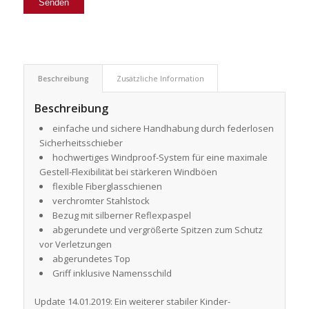
Beschreibung
Zusätzliche Information
Beschreibung
einfache und sichere Handhabung durch federlosen
Sicherheitsschieber
hochwertiges Windproof-System für eine maximale
Gestell-Flexibilität bei stärkeren Windböen
flexible Fiberglasschienen
verchromter Stahlstock
Bezug mit silberner Reflexpaspel
abgerundete und vergrößerte Spitzen zum Schutz
vor Verletzungen
abgerundetes Top
Griff inklusive Namensschild
Update 14.01.2019: Ein weiterer stabiler Kinder-