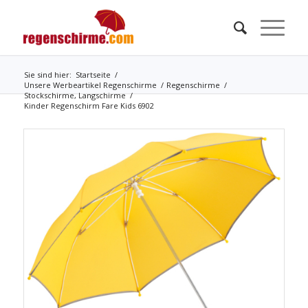
Sie sind hier:
Startseite
/
Unsere Werbeartikel Regenschirme
/
Regenschirme
/
Stockschirme, Langschirme
/
Kinder Regenschirm Fare Kids 6902