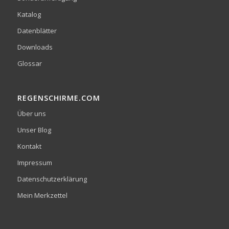
Katalog
Datenblätter
Downloads
Glossar
REGENSCHIRME.COM
Über uns
Unser Blog
Kontakt
Impressum
Datenschutzerklärung
Mein Merkzettel