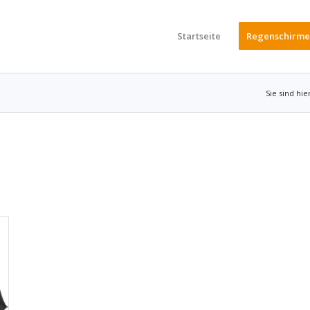
Startseite
Regenschirme
Sie sind hie