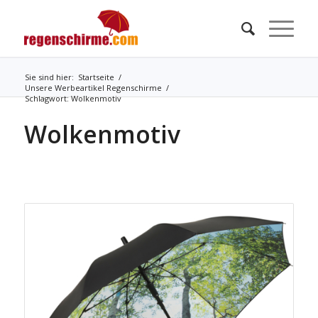
Sie sind hier:
Startseite
/
Unsere Werbeartikel Regenschirme
/
Schlagwort: Wolkenmotiv
Wolkenmotiv