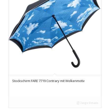
Stockschirm FARE 7719 Contrary mit Wolkenmotiv
Zeige Details