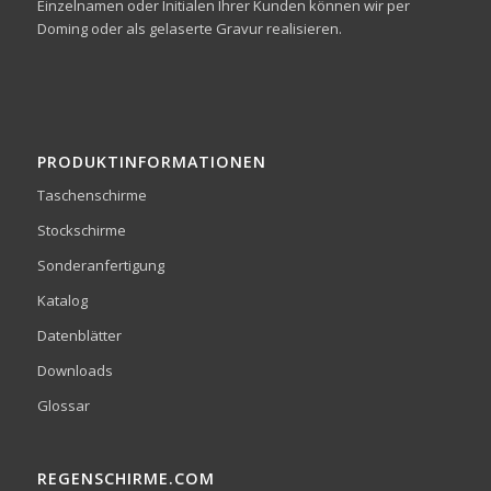
Einzelnamen oder Initialen Ihrer Kunden können wir per
Doming oder als gelaserte Gravur realisieren.
PRODUKTINFORMATIONEN
Taschenschirme
Stockschirme
Sonderanfertigung
Katalog
Datenblätter
Downloads
Glossar
REGENSCHIRME.COM