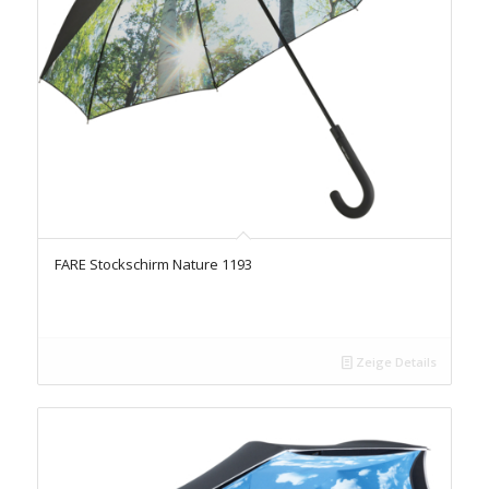
FARE Stockschirm Nature 1193
Zeige Details