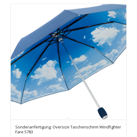
Sonderanfertigung: Oversize Taschenschirm Windfighter
Fare 5783