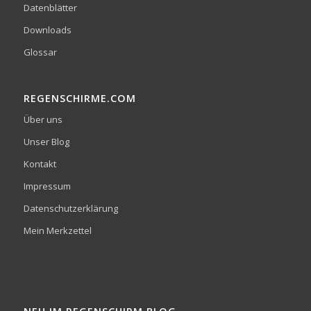
Datenblätter
Downloads
Glossar
REGENSCHIRME.COM
Über uns
Unser Blog
Kontakt
Impressum
Datenschutzerklärung
Mein Merkzettel