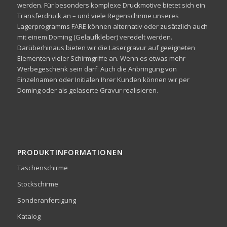
werden. Für besonders komplexe Druckmotive bietet sich ein
Transferdruck an – und viele Regenschirme unseres
Lagerprogramms FARE können alternativ oder zusätzlich auch
mit einem Doming (Gelaufkleber) veredelt werden.
Darüberhinaus bieten wir die Lasergravur auf geeigneten
Elementen vieler Schirmgriffe an. Wenn es etwas mehr
Werbegeschenk sein darf: Auch die Anbringung von
Einzelnamen oder Initialen Ihrer Kunden können wir per
Doming oder als gelaserte Gravur realisieren.
PRODUKTINFORMATIONEN
Taschenschirme
Stockschirme
Sonderanfertigung
Katalog