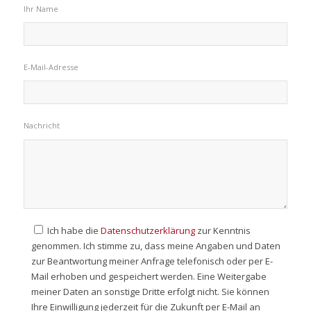
Ihr Name
E-Mail-Adresse
Nachricht
Ich habe die
Datenschutzerklärung
zur Kenntnis
genommen. Ich stimme zu, dass meine Angaben und Daten
zur Beantwortung meiner Anfrage telefonisch oder per E-
Mail erhoben und gespeichert werden. Eine Weitergabe
meiner Daten an sonstige Dritte erfolgt nicht. Sie können
Ihre Einwilligung jederzeit für die Zukunft per E-Mail an