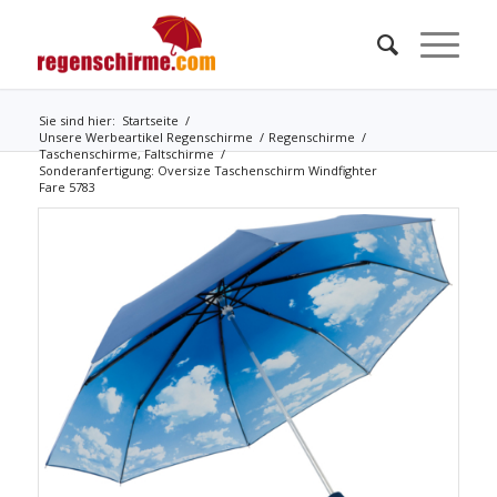
Sie sind hier:
Startseite
/
Unsere Werbeartikel Regenschirme
/
Regenschirme
/
Taschenschirme, Faltschirme
/
Sonderanfertigung: Oversize Taschenschirm Windfighter
Fare 5783