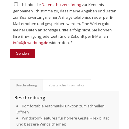
Ich habe die
Datenschutzerklärung
zur Kenntnis
genommen. Ich stimme zu, dass meine Angaben und Daten
zur Beantwortung meiner Anfrage telefonisch oder per E-
Mail erhoben und gespeichert werden. Eine Weitergabe
meiner Daten an sonstige Dritte erfolgt nicht. Sie können
Ihre Einwilligung jederzeit für die Zukunft per E-Mail an
info@jk-werbung.de
widerrufen. *
Beschreibung
Zusätzliche Information
Beschreibung
Komfortable Automatik-Funktion zum schnellen
Öffnen
Windproof-Features für höhere Gestell-Flexibilität
und bessere Windsicherheit