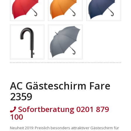
AC Gästeschirm Fare
2359
Sofortberatung 0201 879
100
Neuheit 2019: Preislich besonders attraktiver Gästeschirm für