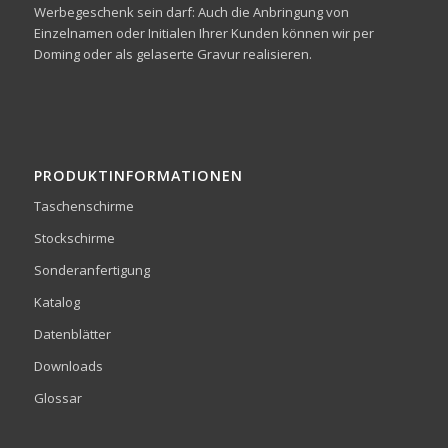
Werbegeschenk sein darf: Auch die Anbringung von
Einzelnamen oder Initialen Ihrer Kunden können wir per
Doming oder als gelaserte Gravur realisieren.
PRODUKTINFORMATIONEN
Taschenschirme
Stockschirme
Sonderanfertigung
Katalog
Datenblätter
Downloads
Glossar