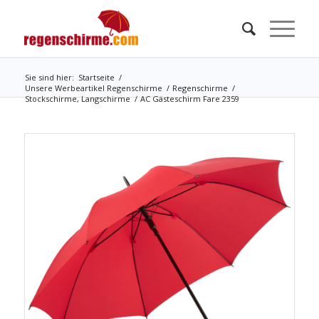
Sie sind hier:
Startseite
/
Unsere Werbeartikel Regenschirme
/
Regenschirme
/
Stockschirme, Langschirme
/
AC Gästeschirm Fare 2359