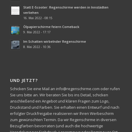
Statt E-Scooter: Regenschirme werden in Innstädten
verliehen
16. Mai 2022 - 08:15
Ölpapierschirme feiern Comeback
9. Mai 2022 - 17:17
Im Schatten wirbelnder Regenschirme
8. Mai 2022 - 10:36
UND JETZT?
Schicken Sie eine Mail an info@regenschirme.com oder rufen
Sie uns bitte an. Wir beraten Sie bis ins Detail, schicken
anschließend ein Angebot und klären Fragen zum Logo,
Druckstand und Farben. Sie erhalten einen Entwurf und nach
erfolgter Druckfreigabe realisieren wir Ihren Werbeschirm
zum gewünschten Termin. Da wir Regenschirme in diversen
Bezugfarben bevorraten (und auch die hochwertige