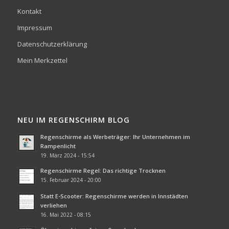
Kontakt
Impressum
Datenschutzerklärung
Mein Merkzettel
NEU IM REGENSCHIRM BLOG
Regenschirme als Werbeträger: Ihr Unternehmen im
Rampenlicht
19. März 2024 - 15:54
Regenschirme Regel: Das richtige Trocknen
15. Februar 2024 - 20:00
Statt E-Scooter: Regenschirme werden in Innstädten
verliehen
16. Mai 2022 - 08:15