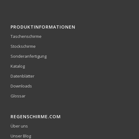
PRODUKTINFORMATIONEN
Taschenschirme
Stockschirme
Sonderanfertigung
Katalog
Datenblätter
Downloads
Glossar
REGENSCHIRME.COM
Über uns
Unser Blog