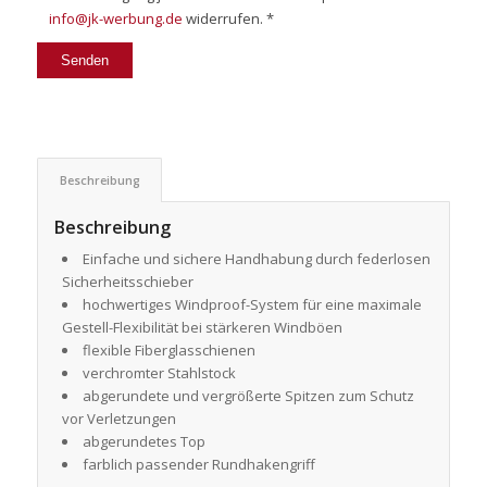
info@jk-werbung.de
widerrufen. *
Beschreibung
Beschreibung
Einfache und sichere Handhabung durch federlosen
Sicherheitsschieber
hochwertiges Windproof-System für eine maximale
Gestell-Flexibilität bei stärkeren Windböen
flexible Fiberglasschienen
verchromter Stahlstock
abgerundete und vergrößerte Spitzen zum Schutz
vor Verletzungen
abgerundetes Top
farblich passender Rundhakengriff