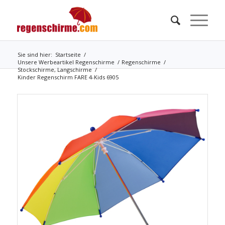
Sie sind hier:
Startseite
/
Unsere Werbeartikel Regenschirme
/
Regenschirme
/
Stockschirme, Langschirme
/
Kinder Regenschirm FARE 4-Kids 6905