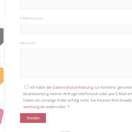
E-Mail-Adresse
Nachricht
Ich habe die
Datenschutzerklärung
zur Kenntnis genomm
Beantwortung meiner Anfrage telefonisch oder per E-Mail e
Daten an sonstige Dritte erfolgt nicht. Sie können Ihre Einwil
werbung.de
widerrufen. *